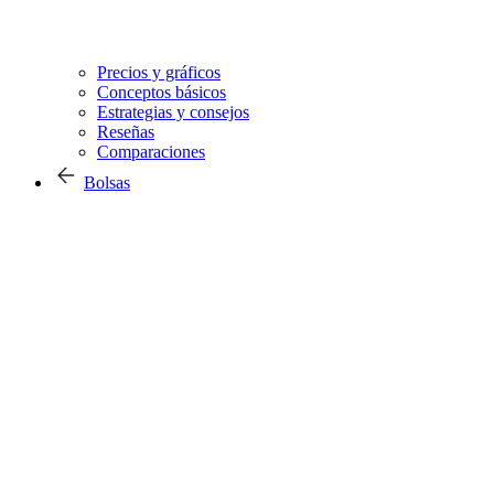
Precios y gráficos
Conceptos básicos
Estrategias y consejos
Reseñas
Comparaciones
Bolsas