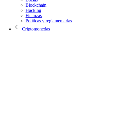
Blockchain
Hacking
Finanzas
Políticas y reglamentarias
Criptomonedas