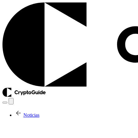
Noticias