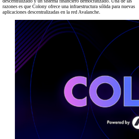
descentralizado y un sistema financiero democratizado. Una de las
razones es que Colony ofrece una infraestructura sólida para nuevas
aplicaciones descentralizadas en la red Avalanche.