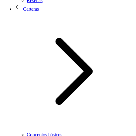
Reseñas
Carteras
Conceptos básicos