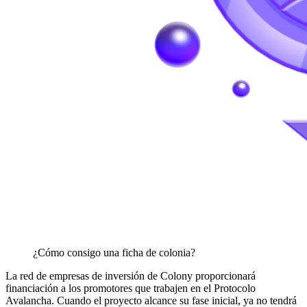
¿Cómo consigo una ficha de colonia?
La red de empresas de inversión de Colony proporcionará
financiación a los promotores que trabajen en el Protocolo
Avalancha. Cuando el proyecto alcance su fase inicial, ya no tendrá