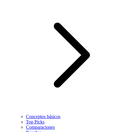
Conceptos básicos
Top Picks
Comparaciones