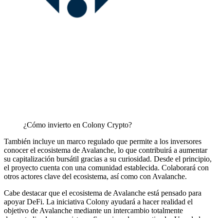
¿Cómo invierto en Colony Crypto?
También incluye un marco regulado que permite a los inversores
conocer el ecosistema de Avalanche, lo que contribuirá a aumentar
su capitalización bursátil gracias a su curiosidad. Desde el principio,
el proyecto cuenta con una comunidad establecida. Colaborará con
otros actores clave del ecosistema, así como con Avalanche.
Cabe destacar que el ecosistema de Avalanche está pensado para
apoyar DeFi. La iniciativa Colony ayudará a hacer realidad el
objetivo de Avalanche mediante un intercambio totalmente