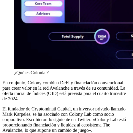
¿Qué es Colonial?
En conjunto, Colony combina DeFi y financiación convencional
para crear valor en la red Avalanche a través de su comunidad. La
oferta inicial de índices (OID) está prevista para el cuarto trimestre
de 2024.
El fundador de Cryptominati Capital, un inversor privado llamado
Mark Karpeles, se ha asociado con Colony Lab como socio
corporativo. Escribieron lo siguiente en Twitter: «Colony Lab está
proporcionando financiación y liquidez al ecosistema The
Avalanche, lo que supone un cambio de juego».