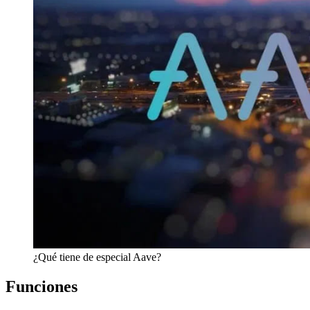
¿Qué tiene de especial Aave?
Funciones