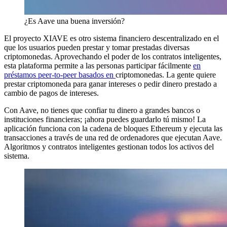
¿Es Aave una buena inversión?
El proyecto XIAVE es otro sistema financiero descentralizado en el
que los usuarios pueden prestar y tomar prestadas diversas
criptomonedas. Aprovechando el poder de los contratos inteligentes,
esta plataforma permite a las personas participar fácilmente
en
préstamos peer-to-peer basados en
criptomonedas. La gente quiere
prestar criptomoneda para ganar intereses o pedir dinero prestado a
cambio de pagos de intereses.
Con Aave, no tienes que confiar tu dinero a grandes bancos o
instituciones financieras; ¡ahora puedes guardarlo tú mismo! La
aplicación funciona con la cadena de bloques Ethereum y ejecuta las
transacciones a través de una red de ordenadores que ejecutan Aave.
Algoritmos y contratos inteligentes gestionan todos los activos del
sistema.