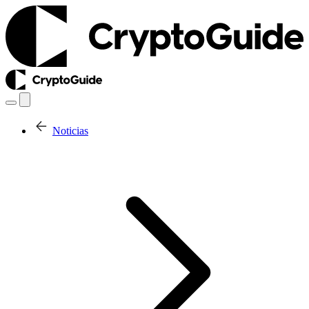
Noticias