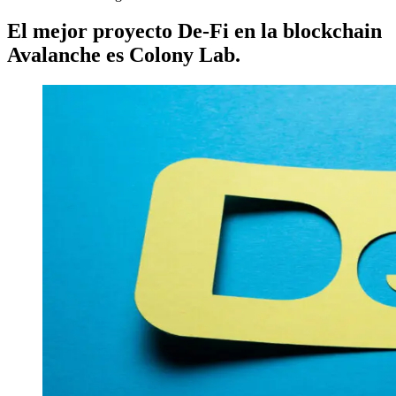
El mejor proyecto De-Fi en la blockchain
Avalanche es Colony Lab.