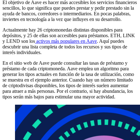
El objetivo de Aave es hacer más accesibles los servicios financieros
sencillos, lo que significa que puedes prestar y pedir prestado sin la
ayuda de bancos, corredores o intermediarios. En pocas palabras,
inviertes en tecnología a la vez que influyes en su desarrollo.
Actualmente hay 26 criptomonedas distintas disponibles para
depósitos, y 25 de ellas son accesibles para préstamos. ETH, LINK
y LEND son los
activos más populares en Aave
. Aquí puedes
descubrir una lista completa de todos los recursos y sus tipos de
interés individuales.
En el sitio web de Aave puede consultar las tasas de préstamo y
préstamo de cada criptomoneda. Aave emplea un algoritmo para
generar los tipos actuales en función de la tasa de utilización, como
se muestra en el ejemplo anterior. Cuando hay un número limitado
de criptodivisas disponibles, los tipos de interés suelen aumentar
para atraer a más personas. Por el contrario, si hay abundancia, los
tipos serán más bajos para estimular una mayor actividad.