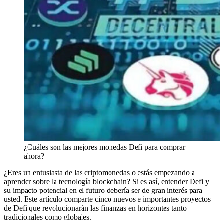
¿Cuáles son las mejores monedas Defi para comprar
ahora?
¿Eres un entusiasta de las criptomonedas o estás empezando a
aprender sobre la tecnología blockchain? Si es así, entender Defi y
su impacto potencial en el futuro debería ser de gran interés para
usted. Este artículo comparte cinco nuevos e importantes proyectos
de Defi que revolucionarán las finanzas en horizontes tanto
tradicionales como globales.