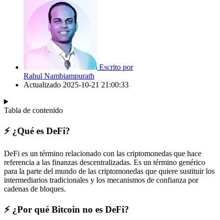
Escrito por
Rahul Nambiampurath
Actualizado
2025-10-21 21:00:33
Tabla de contenido
⚡️ ¿Qué es DeFi?
DeFi es un término relacionado con las criptomonedas que hace
referencia a las finanzas descentralizadas. Es un término genérico
para la parte del mundo de las criptomonedas que quiere sustituir los
intermediarios tradicionales y los mecanismos de confianza por
cadenas de bloques.
⚡️ ¿Por qué Bitcoin no es DeFi?