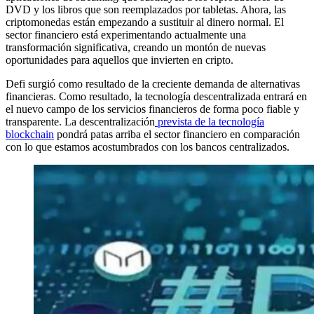
DVD y los libros que son reemplazados por tabletas. Ahora, las
criptomonedas están empezando a sustituir al dinero normal. El
sector financiero está experimentando actualmente una
transformación significativa, creando un montón de nuevas
oportunidades para aquellos que invierten en cripto.
Defi surgió como resultado de la creciente demanda de alternativas
financieras. Como resultado, la tecnología descentralizada entrará en
el nuevo campo de los servicios financieros de forma poco fiable y
transparente. La descentralización
prevista de la tecnología
blockchain
pondrá patas arriba el sector financiero en comparación
con lo que estamos acostumbrados con los bancos centralizados.