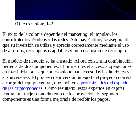
¿Qué es Colony Io?
El éxito de la colonia depende del marketing, el impulso, los
conocimientos técnicos y las redes. Además, Colony se asegura de
que su inversión se utiliza y aprecia correctamente mediante el uso
de airdrops, recompensas apilables y un mecanismo de recompra.
El modelo de negocio se ha ajustado. Ahora existe una combinación
perfecta de dos componentes. El primero es el acceso a operaciones
en fase inicial, a las que antes sólo tenían acceso las instituciones y
sus inversores. El proceso de inversión integral del proyecto correrá
a cargo del equipo central, que incluye a
profesionales del espacio
de las criptomonedas
. Como resultado, estos expertos en capital
tendrán un mejor conocimiento de los proyectos. El segundo
componente es una forma mejorada de recibir los pagos.