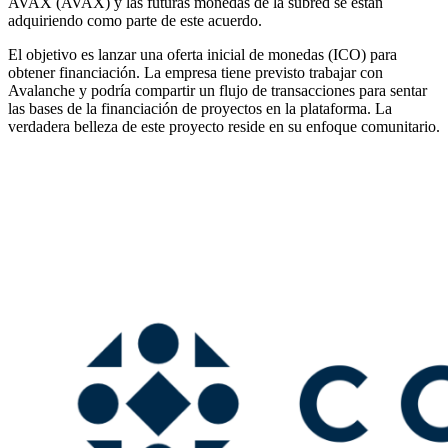
AVAX (AVAX) y las futuras monedas de la subred se están
adquiriendo como parte de este acuerdo.
El objetivo es lanzar una oferta inicial de monedas (ICO) para
obtener financiación. La empresa tiene previsto trabajar con
Avalanche y podría compartir un flujo de transacciones para sentar
las bases de la financiación de proyectos en la plataforma. La
verdadera belleza de este proyecto reside en su enfoque comunitario.