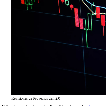
Revisiones de Proyectos defi 2.0