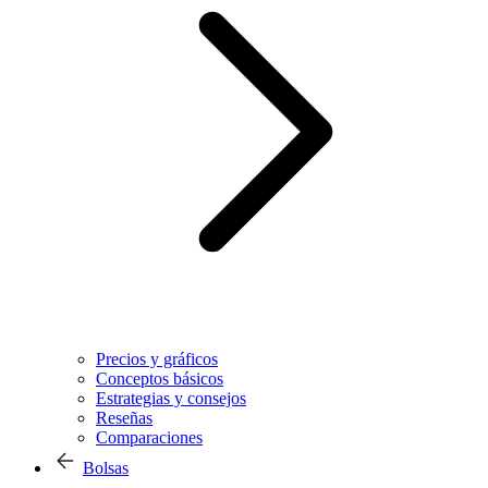
Precios y gráficos
Conceptos básicos
Estrategias y consejos
Reseñas
Comparaciones
Bolsas