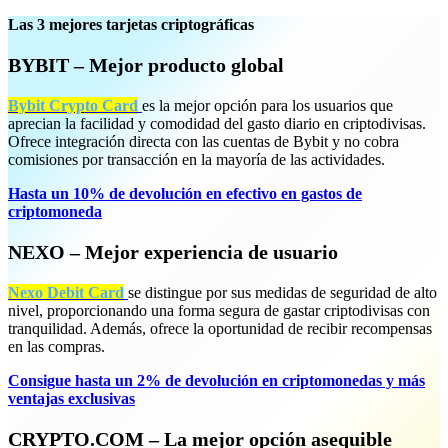
Las 3 mejores tarjetas criptográficas
BYBIT – Mejor producto global
Bybit Crypto Card
es la mejor opción para los usuarios que
aprecian la facilidad y comodidad del gasto diario en criptodivisas.
Ofrece integración directa con las cuentas de Bybit y no cobra
comisiones por transacción en la mayoría de las actividades.
Hasta un 10% de devolución en efectivo en gastos de
criptomoneda
NEXO – Mejor experiencia de usuario
Nexo Debit Card
se distingue por sus medidas de seguridad de alto
nivel, proporcionando una forma segura de gastar criptodivisas con
tranquilidad. Además, ofrece la oportunidad de recibir recompensas
en las compras.
Consigue hasta un 2% de devolución en criptomonedas y más
ventajas exclusivas
CRYPTO.COM – La mejor opción asequible