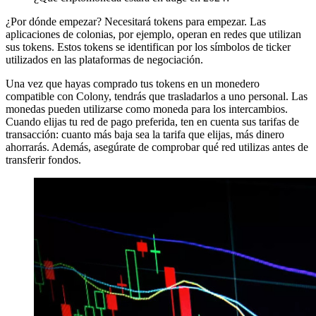
¿Por dónde empezar? Necesitará tokens para empezar. Las
aplicaciones de colonias, por ejemplo, operan en redes que utilizan
sus tokens. Estos tokens se identifican por los símbolos de ticker
utilizados en las plataformas de negociación.
Una vez que hayas comprado tus tokens en un monedero
compatible con Colony, tendrás que trasladarlos a uno personal. Las
monedas pueden utilizarse como moneda para los intercambios.
Cuando elijas tu red de pago preferida, ten en cuenta sus tarifas de
transacción: cuanto más baja sea la tarifa que elijas, más dinero
ahorrarás. Además, asegúrate de comprobar qué red utilizas antes de
transferir fondos.