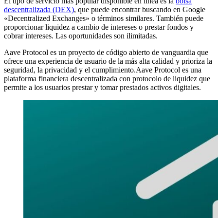
El tipo de servicio más popular disponible en línea es la
bolsa
descentralizada (DEX)
, que puede encontrar buscando en Google
«Decentralized Exchanges» o términos similares. También puede
proporcionar liquidez a cambio de intereses o prestar fondos y
cobrar intereses. Las oportunidades son ilimitadas.
Aave Protocol es un proyecto de código abierto de vanguardia que
ofrece una experiencia de usuario de la más alta calidad y prioriza la
seguridad, la privacidad y el cumplimiento.Aave Protocol es una
plataforma financiera descentralizada con protocolo de liquidez que
permite a los usuarios prestar y tomar prestados activos digitales.