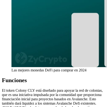
Las mejores monedas DeFi para comprar en 2024
Funciones
El token Colony CLY está diseñado para apoyar la red de colonias,
que es una iniciativa impulsada por la comunidad que proporciona
financiación inicial para proyectos basados en Avalanche. Esto
también dará liquidez a los sistemas Avalanche Defi existentes.