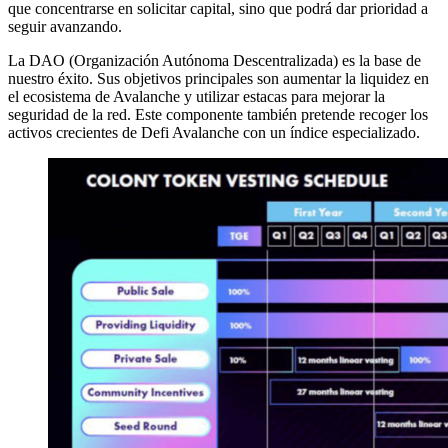
que concentrarse en solicitar capital, sino que podrá dar prioridad a
seguir avanzando.
La DAO (Organización Autónoma Descentralizada) es la base de
nuestro éxito. Sus objetivos principales son aumentar la liquidez en
el ecosistema de Avalanche y utilizar estacas para mejorar la
seguridad de la red. Este componente también pretende recoger los
activos crecientes de Defi Avalanche con un índice especializado.