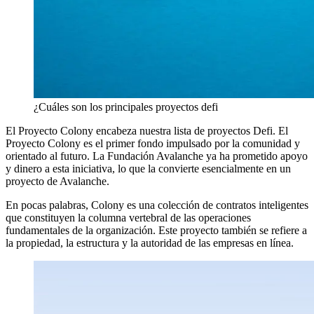
¿Cuáles son los principales proyectos defi
El Proyecto Colony encabeza nuestra lista de proyectos Defi. El
Proyecto Colony es el primer fondo impulsado por la comunidad y
orientado al futuro. La Fundación Avalanche ya ha prometido apoyo
y dinero a esta iniciativa, lo que la convierte esencialmente en un
proyecto de Avalanche.
En pocas palabras, Colony es una colección de contratos inteligentes
que constituyen la columna vertebral de las operaciones
fundamentales de la organización. Este proyecto también se refiere a
la propiedad, la estructura y la autoridad de las empresas en línea.