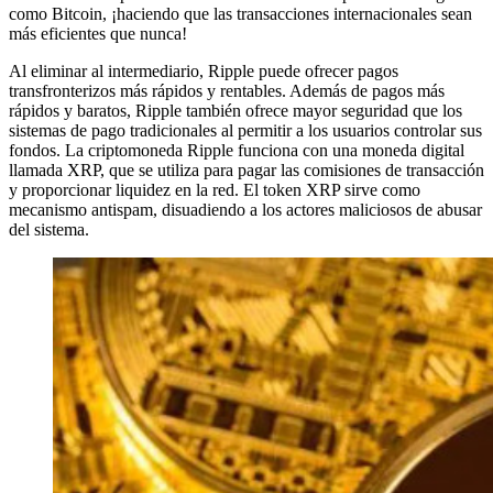
como Bitcoin, ¡haciendo que las transacciones internacionales sean
más eficientes que nunca!
Al eliminar al intermediario, Ripple puede ofrecer pagos
transfronterizos más rápidos y rentables. Además de pagos más
rápidos y baratos, Ripple también ofrece mayor seguridad que los
sistemas de pago tradicionales al permitir a los usuarios controlar sus
fondos. La criptomoneda Ripple funciona con una moneda digital
llamada XRP, que se utiliza para pagar las comisiones de transacción
y proporcionar liquidez en la red. El token XRP sirve como
mecanismo antispam, disuadiendo a los actores maliciosos de abusar
del sistema.