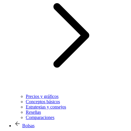
Precios y gráficos
Conceptos básicos
Estrategias y consejos
Reseñas
Comparaciones
Bolsas