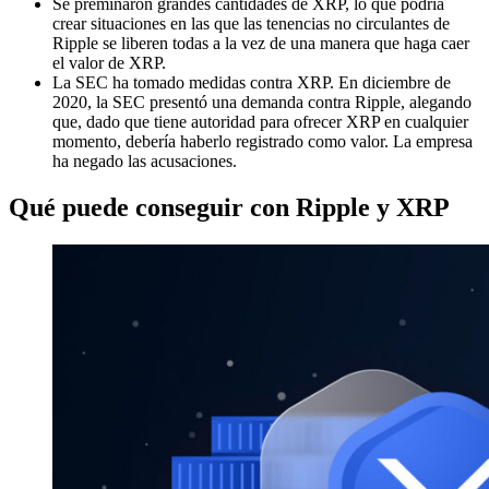
Se preminaron grandes cantidades de XRP, lo que podría
crear situaciones en las que las tenencias no circulantes de
Ripple se liberen todas a la vez de una manera que haga caer
el valor de XRP.
La SEC ha tomado medidas contra XRP. En diciembre de
2020, la SEC presentó una demanda contra Ripple, alegando
que, dado que tiene autoridad para ofrecer XRP en cualquier
momento, debería haberlo registrado como valor. La empresa
ha negado las acusaciones.
Qué puede conseguir con Ripple y XRP