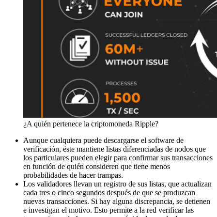
¿A quién pertenece la criptomoneda Ripple?
Aunque cualquiera puede descargarse el software de
verificación, éste mantiene listas diferenciadas de nodos que
los particulares pueden elegir para confirmar sus transacciones
en función de quién consideren que tiene menos
probabilidades de hacer trampas.
Los validadores llevan un registro de sus listas, que actualizan
cada tres o cinco segundos después de que se produzcan
nuevas transacciones. Si hay alguna discrepancia, se detienen
e investigan el motivo. Esto permite a la red verificar las