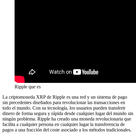
Ripple que es
La criptomoneda XRP de Ripple es una red y un sistema de pago
sin precedentes diseñados para revolucionar las transacciones en
todo el mundo. Con su tecnología, los usuarios pueden transferir
dinero de forma segura y rápida desde cualquier lugar del mundo sin
ningún problema. Ripple ha creado una moneda revolucionaria que
facilita a cualquier persona en cualquier lugar la transferencia de
pagos a una fracción del coste asociado a los métodos tradicionales.