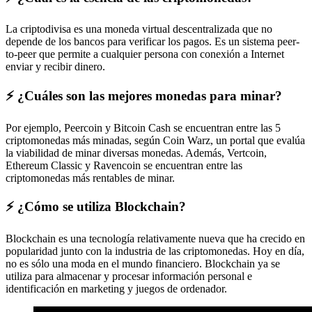
La criptodivisa es una moneda virtual descentralizada que no
depende de los bancos para verificar los pagos. Es un sistema peer-
to-peer que permite a cualquier persona con conexión a Internet
enviar y recibir dinero.
⚡️ ¿Cuáles son las mejores monedas para minar?
Por ejemplo, Peercoin y Bitcoin Cash se encuentran entre las 5
criptomonedas más minadas, según Coin Warz, un portal que evalúa
la viabilidad de minar diversas monedas. Además, Vertcoin,
Ethereum Classic y Ravencoin se encuentran entre las
criptomonedas más rentables de minar.
⚡️ ¿Cómo se utiliza Blockchain?
Blockchain es una tecnología relativamente nueva que ha crecido en
popularidad junto con la industria de las criptomonedas. Hoy en día,
no es sólo una moda en el mundo financiero. Blockchain ya se
utiliza para almacenar y procesar información personal e
identificación en marketing y juegos de ordenador.