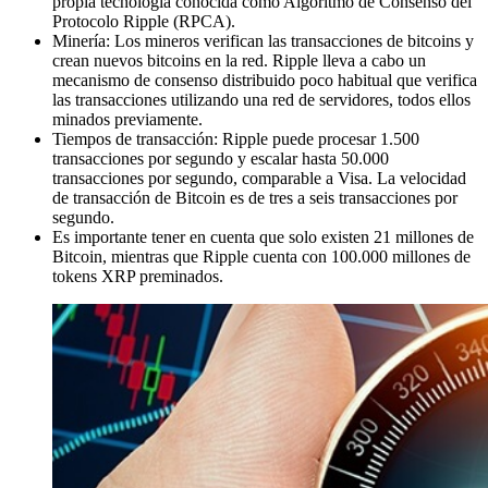
propia tecnología conocida como Algoritmo de Consenso del
Protocolo Ripple (RPCA).
Minería: Los mineros verifican las transacciones de bitcoins y
crean nuevos bitcoins en la red. Ripple lleva a cabo un
mecanismo de consenso distribuido poco habitual que verifica
las transacciones utilizando una red de servidores, todos ellos
minados previamente.
Tiempos de transacción: Ripple puede procesar 1.500
transacciones por segundo y escalar hasta 50.000
transacciones por segundo, comparable a Visa. La velocidad
de transacción de Bitcoin es de tres a seis transacciones por
segundo.
Es importante tener en cuenta que solo existen 21 millones de
Bitcoin, mientras que Ripple cuenta con 100.000 millones de
tokens XRP preminados.