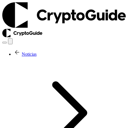
Noticias