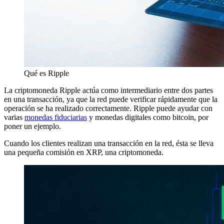
Qué es Ripple
La criptomoneda Ripple actúa como intermediario entre dos partes
en una transacción, ya que la red puede verificar rápidamente que la
operación se ha realizado correctamente. Ripple puede ayudar con
varias
monedas fiduciarias
y monedas digitales como bitcoin, por
poner un ejemplo.
Cuando los clientes realizan una transacción en la red, ésta se lleva
una pequeña comisión en XRP, una criptomoneda.