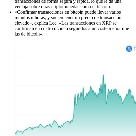
transacciones de forma segura y rápida, lo que le da una
ventaja sobre otras criptomonedas como el bitcoin.
«Confirmar transacciones en bitcoin puede llevar varios
minutos u horas, y suelen tener un precio de transacción
elevado», explica Lee. «Las transacciones en XRP se
confirman en cuatro o cinco segundos a un coste menor que
las de bitcoin».