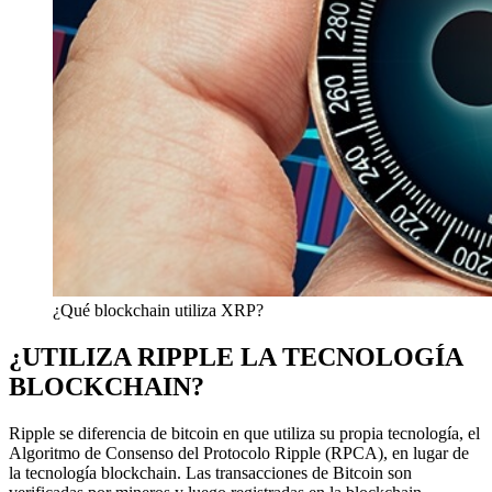
¿Qué blockchain utiliza XRP?
¿UTILIZA RIPPLE LA TECNOLOGÍA
BLOCKCHAIN?
Ripple se diferencia de bitcoin en que utiliza su propia tecnología, el
Algoritmo de Consenso del Protocolo Ripple (RPCA), en lugar de
la tecnología blockchain. Las transacciones de Bitcoin son