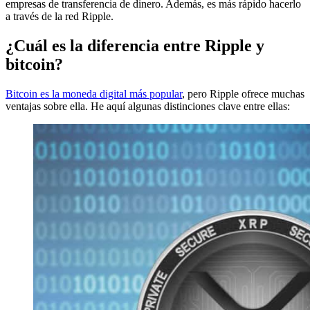
empresas de transferencia de dinero. Además, es más rápido hacerlo
a través de la red Ripple.
¿Cuál es la diferencia entre Ripple y
bitcoin?
Bitcoin es la moneda digital más popular
, pero Ripple ofrece muchas
ventajas sobre ella. He aquí algunas distinciones clave entre ellas: