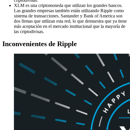
criptodivisas.
XLM es una criptomoneda que utilizan los grandes bancos.
Las grandes empresas también están utilizando Ripple como
sistema de transacciones. Santander y Bank of America son
dos firmas que utilizan esta red, lo que demuestra que ya tiene
más aceptación en el mercado institucional que la mayoría de
las criptodivisas.
Inconvenientes de Ripple