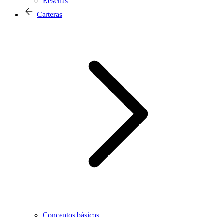
Reseñas
Carteras
Conceptos básicos