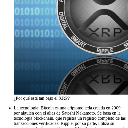
¿Por qué está tan bajo el XRP?
La tecnología: Bitcoin es una criptomoneda creada en 2009
por alguien con el alias de Satoshi Nakamoto. Se basa en la
tecnología blockchain, que registra un registro completo de las
transacciones verificadas. Ripple, por su parte, utiliza su