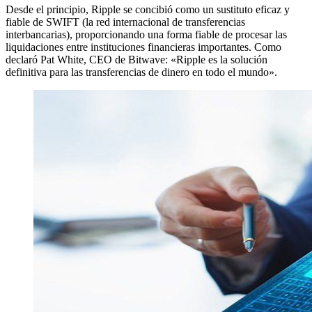
Desde el principio, Ripple se concibió como un sustituto eficaz y
fiable de SWIFT (la red internacional de transferencias
interbancarias), proporcionando una forma fiable de procesar las
liquidaciones entre instituciones financieras importantes. Como
declaró Pat White, CEO de Bitwave: «Ripple es la solución
definitiva para las transferencias de dinero en todo el mundo».