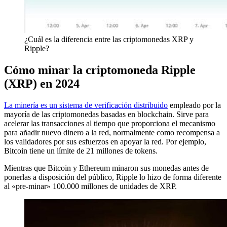
¿Cuál es la diferencia entre las criptomonedas XRP y
Ripple?
Cómo minar la criptomoneda Ripple
(XRP) en 2024
La minería es un sistema de verificación distribuido
empleado por la
mayoría de las criptomonedas basadas en blockchain. Sirve para
acelerar las transacciones al tiempo que proporciona el mecanismo
para añadir nuevo dinero a la red, normalmente como recompensa a
los validadores por sus esfuerzos en apoyar la red. Por ejemplo,
Bitcoin tiene un límite de 21 millones de tokens.
Mientras que Bitcoin y Ethereum minaron sus monedas antes de
ponerlas a disposición del público, Ripple lo hizo de forma diferente
al «pre-minar» 100.000 millones de unidades de XRP.