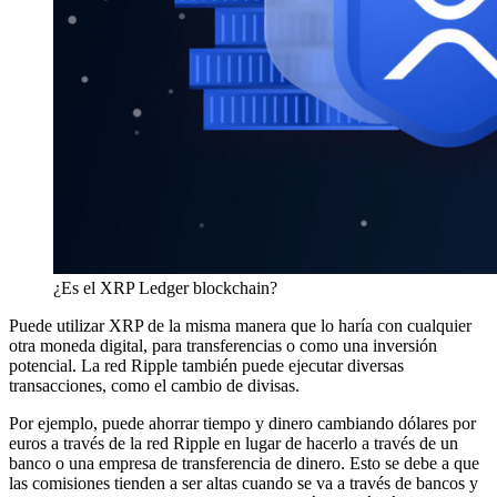
¿Es el XRP Ledger blockchain?
Puede utilizar XRP de la misma manera que lo haría con cualquier
otra moneda digital, para transferencias o como una inversión
potencial. La red Ripple también puede ejecutar diversas
transacciones, como el cambio de divisas.
Por ejemplo, puede ahorrar tiempo y dinero cambiando dólares por
euros a través de la red Ripple en lugar de hacerlo a través de un
banco o una empresa de transferencia de dinero. Esto se debe a que
las comisiones tienden a ser altas cuando se va a través de bancos y