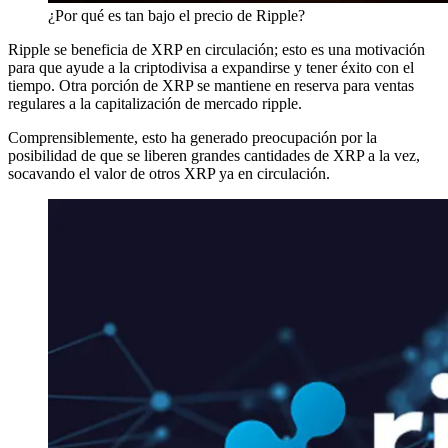
¿Por qué es tan bajo el precio de Ripple?
Ripple se beneficia de XRP en circulación; esto es una motivación
para que ayude a la criptodivisa a expandirse y tener éxito con el
tiempo. Otra porción de XRP se mantiene en reserva para ventas
regulares a la capitalización de mercado ripple.
Comprensiblemente, esto ha generado preocupación por la
posibilidad de que se liberen grandes cantidades de XRP a la vez,
socavando el valor de otros XRP ya en circulación.