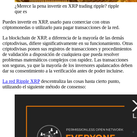
¿Merece la pena invertir en XRP trading ripple? ripple
que es
Puedes invertir en XRP, usarlo para comerciar con otras
criptomonedas o utilizarlo para pagar transacciones de la red.
La blockchain de XRP, a diferencia de la mayoría de las demás
criptodivisas, difiere significativamente en su funcionamiento. Otras
criptodivisas ponen sus registros de transacciones y procedimientos
de validación a disposición de cualquiera que pueda resolver
problemas matemáticos complejos con rapidez. Las transacciones
son seguras, ya que la mayoría de los inversores apalancados deben
dar su consentimiento a la verificación antes de poder incluirse.
La red Ripple XRP
descentraliza las cosas hasta cierto punto,
utilizando el siguiente método de consenso: