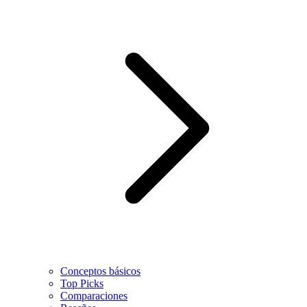
Conceptos básicos
Top Picks
Comparaciones