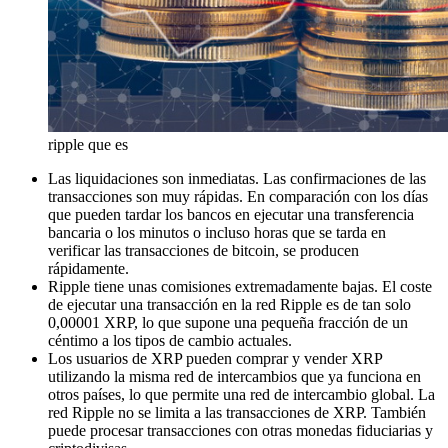
ripple que es
Las liquidaciones son inmediatas. Las confirmaciones de las
transacciones son muy rápidas. En comparación con los días
que pueden tardar los bancos en ejecutar una transferencia
bancaria o los minutos o incluso horas que se tarda en
verificar las transacciones de bitcoin, se producen
rápidamente.
Ripple tiene unas comisiones extremadamente bajas. El coste
de ejecutar una transacción en la red Ripple es de tan solo
0,00001 XRP, lo que supone una pequeña fracción de un
céntimo a los tipos de cambio actuales.
Los usuarios de XRP pueden comprar y vender XRP
utilizando la misma red de intercambios que ya funciona en
otros países, lo que permite una red de intercambio global. La
red Ripple no se limita a las transacciones de XRP. También
puede procesar transacciones con otras monedas fiduciarias y