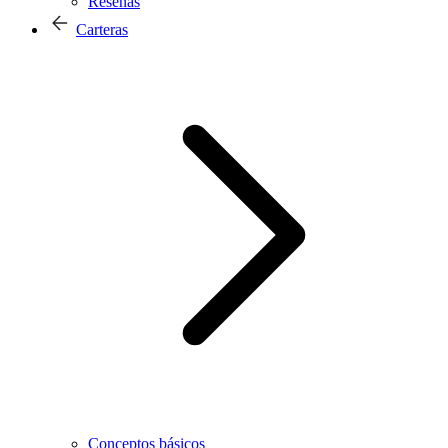
Reseñas
Carteras
Conceptos básicos