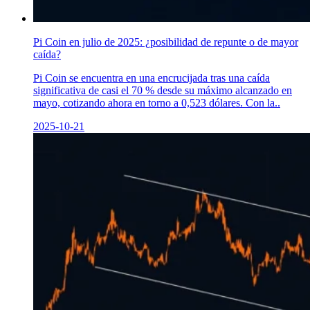
Pi Coin en julio de 2025: ¿posibilidad de repunte o de mayor
caída?
Pi Coin se encuentra en una encrucijada tras una caída
significativa de casi el 70 % desde su máximo alcanzado en
mayo, cotizando ahora en torno a 0,523 dólares. Con la..
2025-10-21