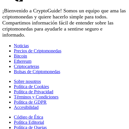
¡Bienvenido a CryptoGuide! Somos un equipo que ama las
criptomonedas y quiere hacerlo simple para todos.
Compartimos información fácil de entender sobre las
criptomonedas para ayudarle a sentirse seguro e
informado.
Noticias
Precios de Criptomonedas
Bitcoin
Ethereum
Criptocarteras
Bolsas de Criptomonedas
Sobre nosotros
Política de Cookies
Política de Privacidad
Términos y Condiciones
Política de GDPR
Accesibilidad
Código de Ética
Política Editorial
Política de Quejas