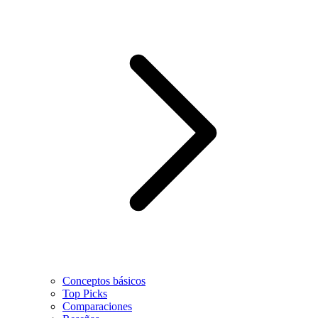
Conceptos básicos
Top Picks
Comparaciones