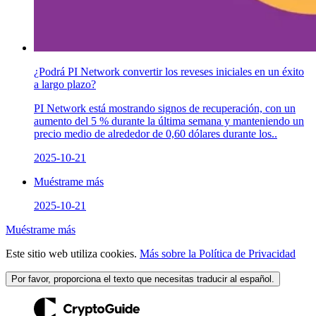
¿Podrá PI Network convertir los reveses iniciales en un éxito
a largo plazo?
PI Network está mostrando signos de recuperación, con un
aumento del 5 % durante la última semana y manteniendo un
precio medio de alrededor de 0,60 dólares durante los..
2025-10-21
Muéstrame más
2025-10-21
Muéstrame más
Este sitio web utiliza cookies.
Más sobre la Política de Privacidad
Por favor, proporciona el texto que necesitas traducir al español.