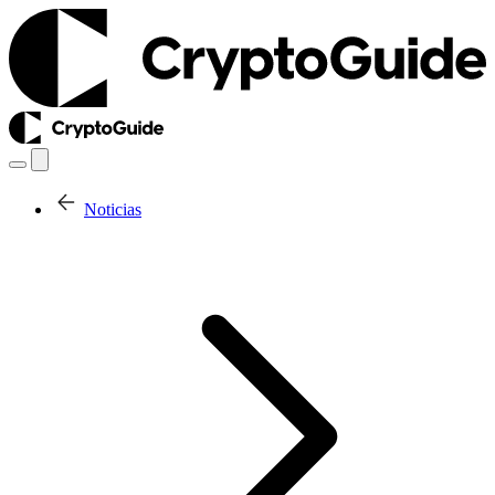
Noticias