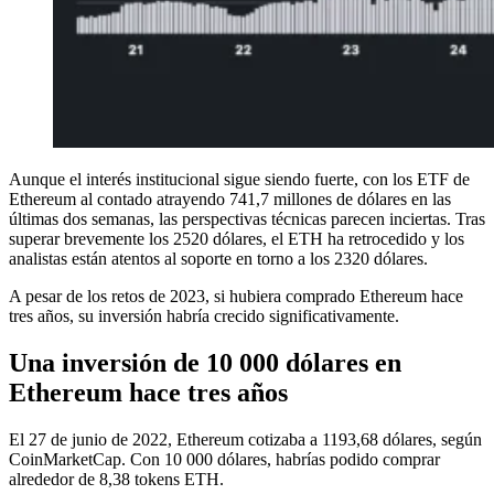
Aunque el interés institucional sigue siendo fuerte, con los ETF de
Ethereum al contado atrayendo 741,7 millones de dólares en las
últimas dos semanas, las perspectivas técnicas parecen inciertas. Tras
superar brevemente los 2520 dólares, el ETH ha retrocedido y los
analistas están atentos al soporte en torno a los 2320 dólares.
A pesar de los retos de 2023, si hubiera comprado Ethereum hace
tres años, su inversión habría crecido significativamente.
Una inversión de 10 000 dólares en
Ethereum hace tres años
El 27 de junio de 2022, Ethereum cotizaba a 1193,68 dólares, según
CoinMarketCap. Con 10 000 dólares, habrías podido comprar
alrededor de 8,38 tokens ETH.