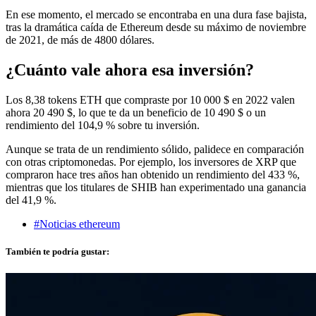
En ese momento, el mercado se encontraba en una dura fase bajista,
tras la dramática caída de Ethereum desde su máximo de noviembre
de 2021, de más de 4800 dólares.
¿Cuánto vale ahora esa inversión?
Los 8,38 tokens ETH que compraste por 10 000 $ en 2022 valen
ahora 20 490 $, lo que te da un beneficio de 10 490 $ o un
rendimiento del 104,9 % sobre tu inversión.
Aunque se trata de un rendimiento sólido, palidece en comparación
con otras criptomonedas. Por ejemplo, los inversores de XRP que
compraron hace tres años han obtenido un rendimiento del 433 %,
mientras que los titulares de SHIB han experimentado una ganancia
del 41,9 %.
#Noticias ethereum
También te podría gustar: