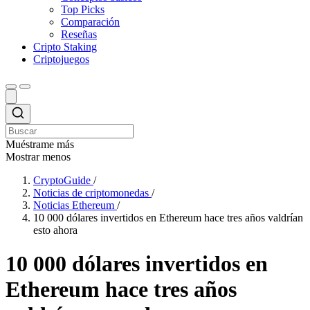
Top Picks
Comparación
Reseñas
Cripto Staking
Criptojuegos
Muéstrame más
Mostrar menos
CryptoGuide
/
Noticias de criptomonedas
/
Noticias Ethereum
/
10 000 dólares invertidos en Ethereum hace tres años valdrían
esto ahora
10 000 dólares invertidos en
Ethereum hace tres años