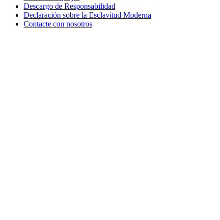
Descargo de Responsabilidad
Declaración sobre la Esclavitud Moderna
Contacte con nosotros