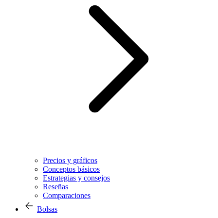
Precios y gráficos
Conceptos básicos
Estrategias y consejos
Reseñas
Comparaciones
Bolsas