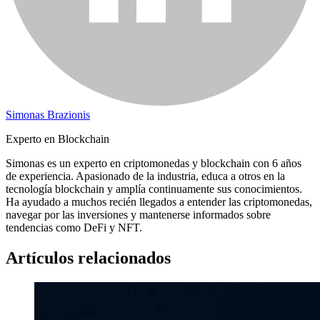
Simonas Brazionis
Experto en Blockchain
Simonas es un experto en criptomonedas y blockchain con 6 años
de experiencia. Apasionado de la industria, educa a otros en la
tecnología blockchain y amplía continuamente sus conocimientos.
Ha ayudado a muchos recién llegados a entender las criptomonedas,
navegar por las inversiones y mantenerse informados sobre
tendencias como DeFi y NFT.
Artículos relacionados