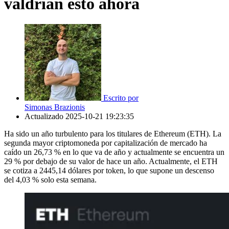
valdrían esto ahora
Escrito por
Simonas Brazionis
Actualizado
2025-10-21 19:23:35
Ha sido un año turbulento para los titulares de Ethereum (ETH). La
segunda mayor criptomoneda por capitalización de mercado ha
caído un 26,73 % en lo que va de año y actualmente se encuentra un
29 % por debajo de su valor de hace un año. Actualmente, el ETH
se cotiza a 2445,14 dólares por token, lo que supone un descenso
del 4,03 % solo esta semana.