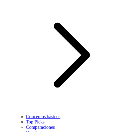
Conceptos básicos
Top Picks
Comparaciones