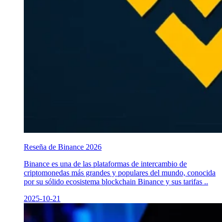
Reseña de Binance 2026
Binance es una de las plataformas de intercambio de
criptomonedas más grandes y populares del mundo, conocida
por su sólido ecosistema blockchain Binance y sus tarifas ..
2025-10-21