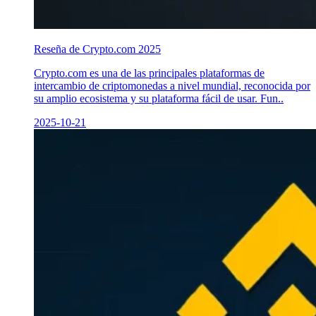
Reseña de Crypto.com 2025
Crypto.com es una de las principales plataformas de
intercambio de criptomonedas a nivel mundial, reconocida por
su amplio ecosistema y su plataforma fácil de usar. Fun..
2025-10-21