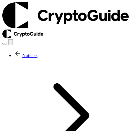
Noticias