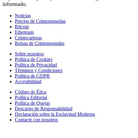
informado.
Noticias
Precios de Criptomonedas
Bitcoin
Ethereum
Criptocarteras
Bolsas de Criptomonedas
Sobre nosotros
Política de Cookies
Política de Privacidad
Términos y Condiciones
Política de GDPR
Accesibilidad
Código de Ética
Política Editorial
Política de Quejas
Descargo de Responsabilidad
Declaración sobre la Esclavitud Moderna
Contacte con nosotros