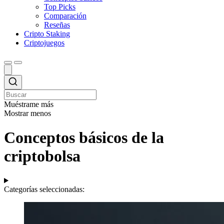
Top Picks
Comparación
Reseñas
Cripto Staking
Criptojuegos
Muéstrame más
Mostrar menos
Conceptos básicos de la
criptobolsa
Categorías seleccionadas: