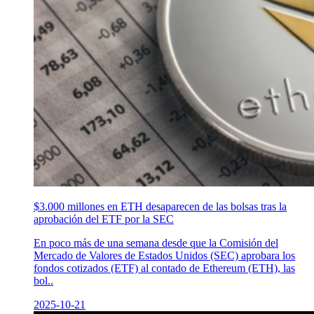
$3.000 millones en ETH desaparecen de las bolsas tras la
aprobación del ETF por la SEC
En poco más de una semana desde que la Comisión del
Mercado de Valores de Estados Unidos (SEC) aprobara los
fondos cotizados (ETF) al contado de Ethereum (ETH), las
bol..
2025-10-21