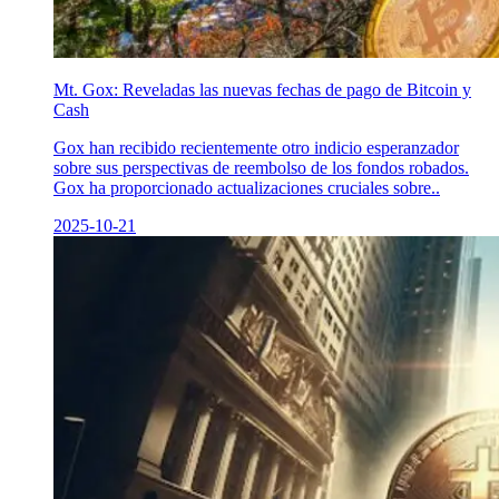
Mt. Gox: Reveladas las nuevas fechas de pago de Bitcoin y
Cash
Gox han recibido recientemente otro indicio esperanzador
sobre sus perspectivas de reembolso de los fondos robados.
Gox ha proporcionado actualizaciones cruciales sobre..
2025-10-21