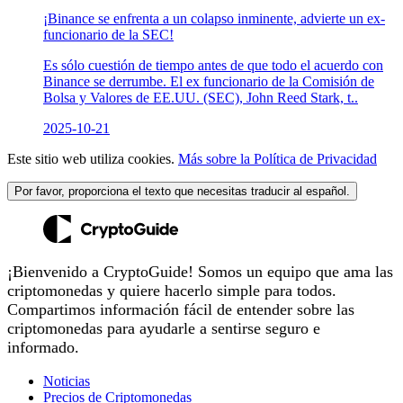
¡Binance se enfrenta a un colapso inminente, advierte un ex-
funcionario de la SEC!
Es sólo cuestión de tiempo antes de que todo el acuerdo con
Binance se derrumbe. El ex funcionario de la Comisión de
Bolsa y Valores de EE.UU. (SEC), John Reed Stark, t..
2025-10-21
Este sitio web utiliza cookies.
Más sobre la Política de Privacidad
Por favor, proporciona el texto que necesitas traducir al español.
¡Bienvenido a CryptoGuide! Somos un equipo que ama las
criptomonedas y quiere hacerlo simple para todos.
Compartimos información fácil de entender sobre las
criptomonedas para ayudarle a sentirse seguro e
informado.
Noticias
Precios de Criptomonedas