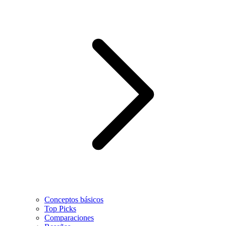
Conceptos básicos
Top Picks
Comparaciones