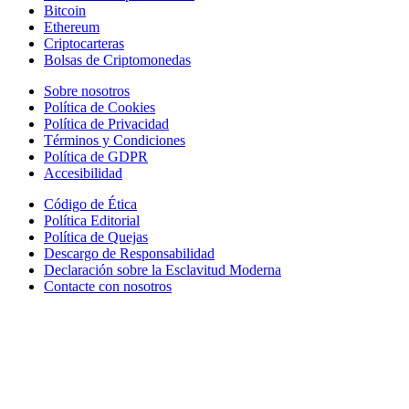
Bitcoin
Ethereum
Criptocarteras
Bolsas de Criptomonedas
Sobre nosotros
Política de Cookies
Política de Privacidad
Términos y Condiciones
Política de GDPR
Accesibilidad
Código de Ética
Política Editorial
Política de Quejas
Descargo de Responsabilidad
Declaración sobre la Esclavitud Moderna
Contacte con nosotros