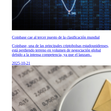
Coinbase cae al tercer puesto de la clasificación mundial
Coinbase, una de las principales criptobolsas estadounidenses,
está perdiendo terreno en volumen de negociación global
debido a la intensa competencia, ya que el lanzam..
2025-10-21