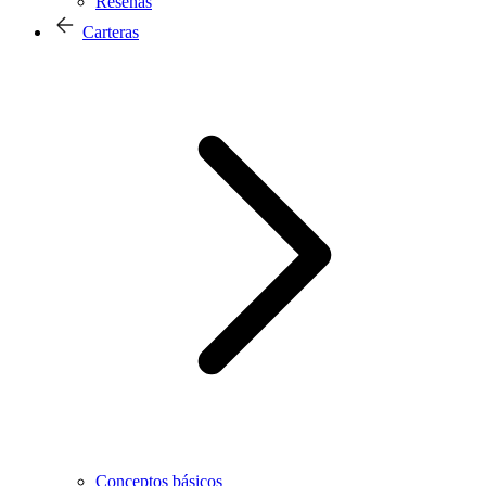
Reseñas
Carteras
Conceptos básicos