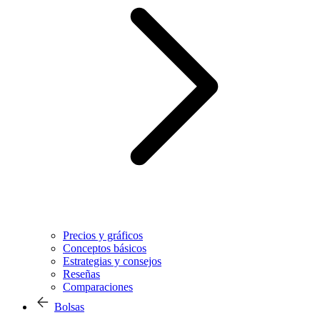
Precios y gráficos
Conceptos básicos
Estrategias y consejos
Reseñas
Comparaciones
Bolsas