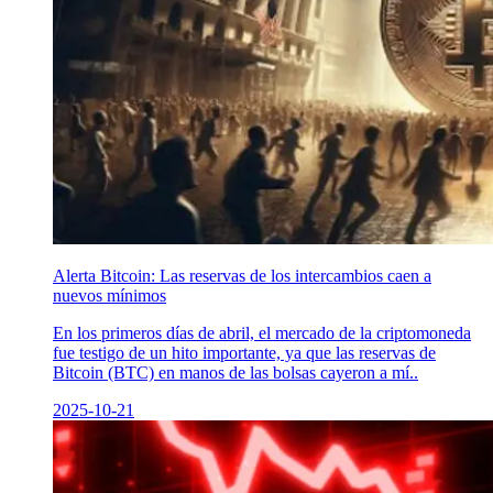
Alerta Bitcoin: Las reservas de los intercambios caen a
nuevos mínimos
En los primeros días de abril, el mercado de la criptomoneda
fue testigo de un hito importante, ya que las reservas de
Bitcoin (BTC) en manos de las bolsas cayeron a mí..
2025-10-21