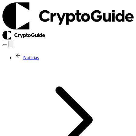
Noticias