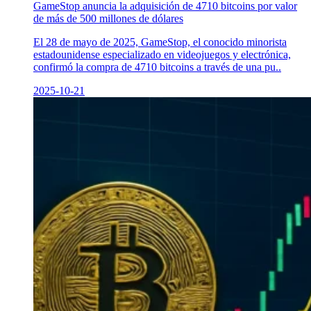
GameStop anuncia la adquisición de 4710 bitcoins por valor
de más de 500 millones de dólares
El 28 de mayo de 2025, GameStop, el conocido minorista
estadounidense especializado en videojuegos y electrónica,
confirmó la compra de 4710 bitcoins a través de una pu..
2025-10-21