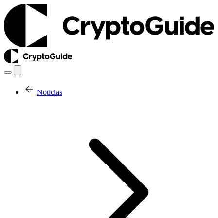
Noticias