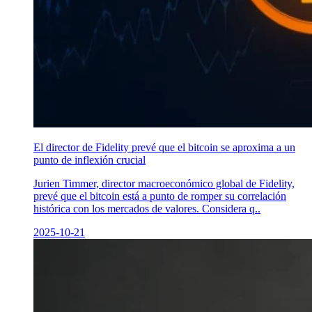
El director de Fidelity prevé que el bitcoin se aproxima a un
punto de inflexión crucial
Jurien Timmer, director macroeconómico global de Fidelity,
prevé que el bitcoin está a punto de romper su correlación
histórica con los mercados de valores. Considera q..
2025-10-21