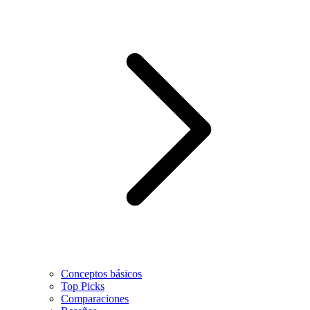
Conceptos básicos
Top Picks
Comparaciones