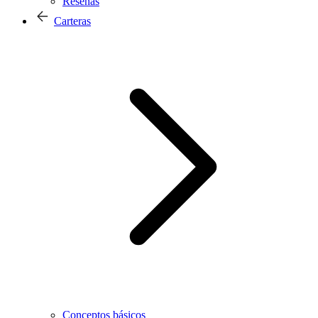
Reseñas
Carteras
Conceptos básicos