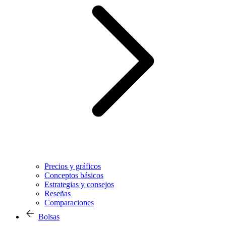
Precios y gráficos
Conceptos básicos
Estrategias y consejos
Reseñas
Comparaciones
Bolsas