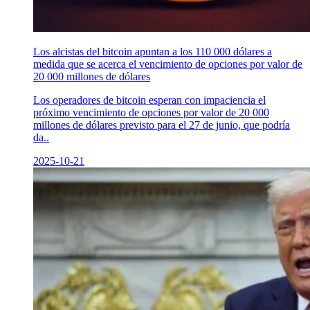
Los alcistas del bitcoin apuntan a los 110 000 dólares a
medida que se acerca el vencimiento de opciones por valor de
20 000 millones de dólares
Los operadores de bitcoin esperan con impaciencia el
próximo vencimiento de opciones por valor de 20 000
millones de dólares previsto para el 27 de junio, que podría
da..
2025-10-21