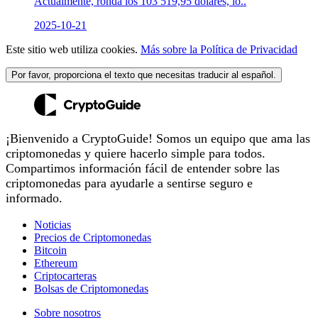
Actualmente, ronda los 103 519,95 dólares, lo..
2025-10-21
Este sitio web utiliza cookies.
Más sobre la Política de Privacidad
Por favor, proporciona el texto que necesitas traducir al español.
¡Bienvenido a CryptoGuide! Somos un equipo que ama las
criptomonedas y quiere hacerlo simple para todos.
Compartimos información fácil de entender sobre las
criptomonedas para ayudarle a sentirse seguro e
informado.
Noticias
Precios de Criptomonedas
Bitcoin
Ethereum
Criptocarteras
Bolsas de Criptomonedas
Sobre nosotros