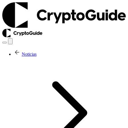
Noticias