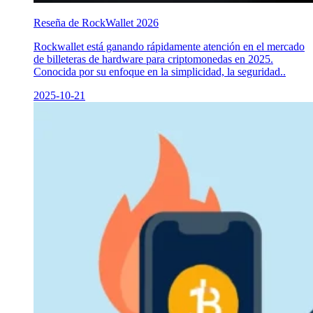
Reseña de RockWallet 2026
Rockwallet está ganando rápidamente atención en el mercado
de billeteras de hardware para criptomonedas en 2025.
Conocida por su enfoque en la simplicidad, la seguridad..
2025-10-21