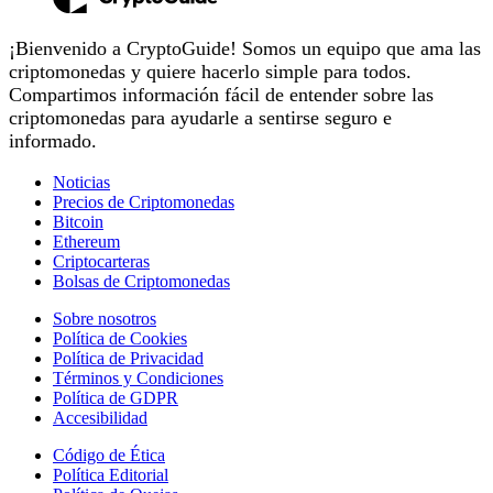
¡Bienvenido a CryptoGuide! Somos un equipo que ama las
criptomonedas y quiere hacerlo simple para todos.
Compartimos información fácil de entender sobre las
criptomonedas para ayudarle a sentirse seguro e
informado.
Noticias
Precios de Criptomonedas
Bitcoin
Ethereum
Criptocarteras
Bolsas de Criptomonedas
Sobre nosotros
Política de Cookies
Política de Privacidad
Términos y Condiciones
Política de GDPR
Accesibilidad
Código de Ética
Política Editorial