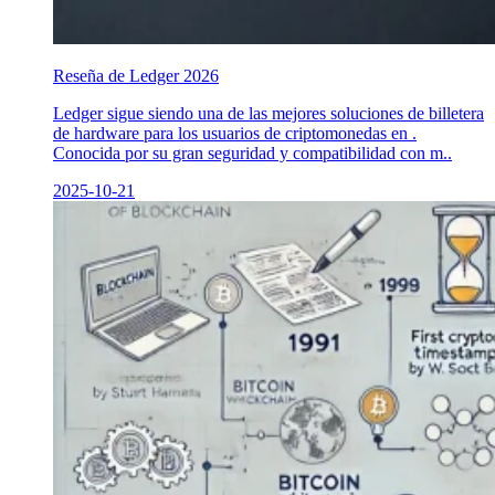
Reseña de Ledger 2026
Ledger sigue siendo una de las mejores soluciones de billetera
de hardware para los usuarios de criptomonedas en .
Conocida por su gran seguridad y compatibilidad con m..
2025-10-21