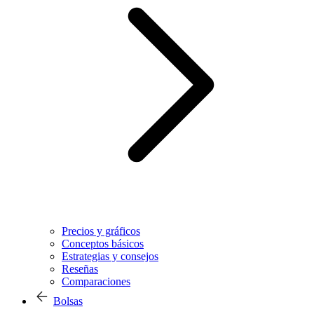
Precios y gráficos
Conceptos básicos
Estrategias y consejos
Reseñas
Comparaciones
Bolsas