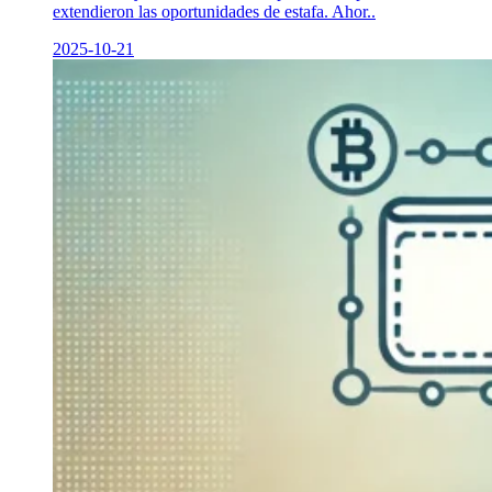
extendieron las oportunidades de estafa. Ahor..
2025-10-21