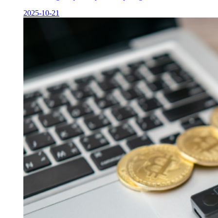
2025-10-21