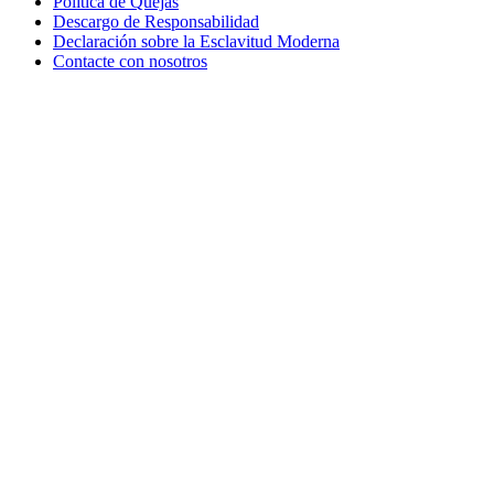
Política de Quejas
Descargo de Responsabilidad
Declaración sobre la Esclavitud Moderna
Contacte con nosotros