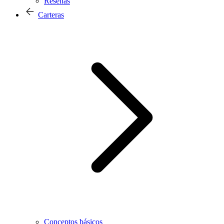
Reseñas
Carteras
Conceptos básicos