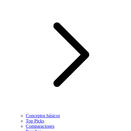
Conceptos básicos
Top Picks
Comparaciones