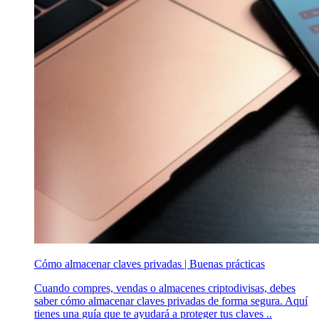
Cómo almacenar claves privadas | Buenas prácticas
Cuando compres, vendas o almacenes criptodivisas, debes
saber cómo almacenar claves privadas de forma segura. Aquí
tienes una guía que te ayudará a proteger tus claves ..