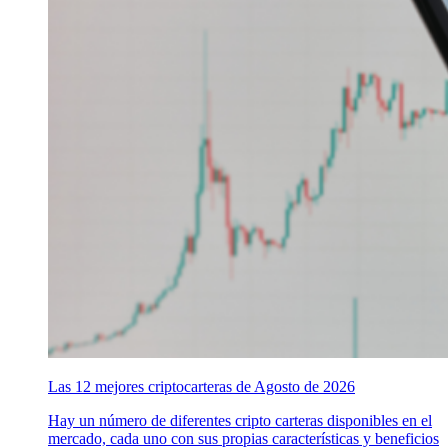
Las 12 mejores criptocarteras de Agosto de 2026
Hay un número de diferentes cripto carteras disponibles en el
mercado, cada uno con sus propias características y beneficios