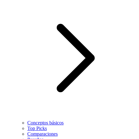
Conceptos básicos
Top Picks
Comparaciones