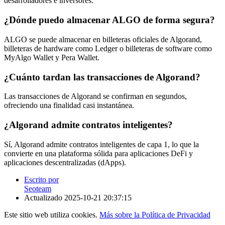
desarrolladores e inversores.
¿Dónde puedo almacenar ALGO de forma segura?
ALGO se puede almacenar en billeteras oficiales de Algorand,
billeteras de hardware como Ledger o billeteras de software como
MyAlgo Wallet y Pera Wallet.
¿Cuánto tardan las transacciones de Algorand?
Las transacciones de Algorand se confirman en segundos,
ofreciendo una finalidad casi instantánea.
¿Algorand admite contratos inteligentes?
Sí, Algorand admite contratos inteligentes de capa 1, lo que la
convierte en una plataforma sólida para aplicaciones DeFi y
aplicaciones descentralizadas (dApps).
Escrito por
Seoteam
Actualizado
2025-10-21 20:37:15
Este sitio web utiliza cookies.
Más sobre la Política de Privacidad