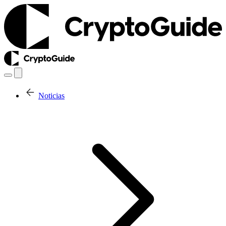
Noticias