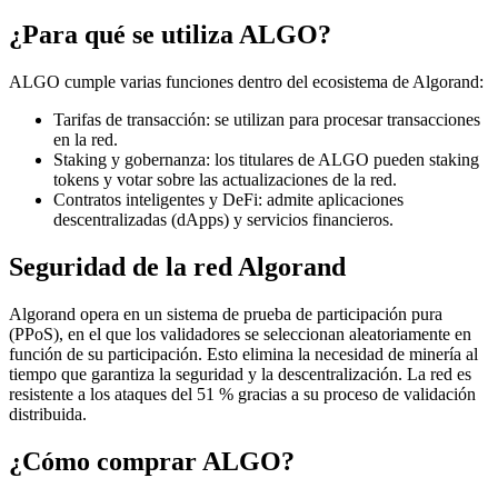
¿Para qué se utiliza ALGO?
ALGO cumple varias funciones dentro del ecosistema de Algorand:
Tarifas de transacción: se utilizan para procesar transacciones
en la red.
Staking y gobernanza: los titulares de ALGO pueden staking
tokens y votar sobre las actualizaciones de la red.
Contratos inteligentes y DeFi: admite aplicaciones
descentralizadas (dApps) y servicios financieros.
Seguridad de la red Algorand
Algorand opera en un sistema de prueba de participación pura
(PPoS), en el que los validadores se seleccionan aleatoriamente en
función de su participación. Esto elimina la necesidad de minería al
tiempo que garantiza la seguridad y la descentralización. La red es
resistente a los ataques del 51 % gracias a su proceso de validación
distribuida.
¿Cómo comprar ALGO?