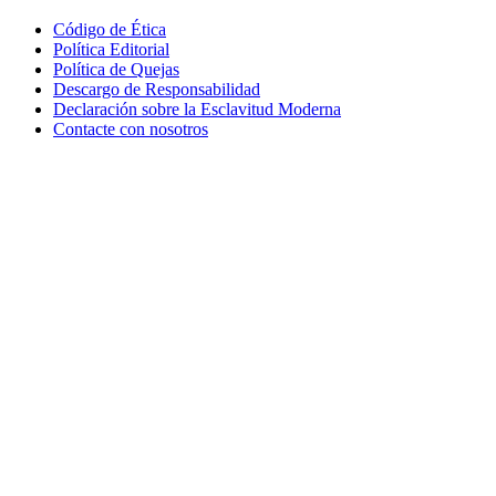
Código de Ética
Política Editorial
Política de Quejas
Descargo de Responsabilidad
Declaración sobre la Esclavitud Moderna
Contacte con nosotros