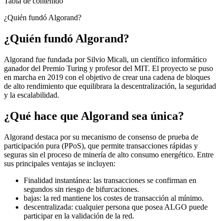
Tabla de contenido
¿Quién fundó Algorand?
¿Quién fundó Algorand?
Algorand fue fundada por Silvio Micali, un científico informático
ganador del Premio Turing y profesor del MIT. El proyecto se puso
en marcha en 2019 con el objetivo de crear una cadena de bloques
de alto rendimiento que equilibrara la descentralización, la seguridad
y la escalabilidad.
¿Qué hace que Algorand sea única?
Algorand destaca por su mecanismo de consenso de prueba de
participación pura (PPoS), que permite transacciones rápidas y
seguras sin el proceso de minería de alto consumo energético. Entre
sus principales ventajas se incluyen:
Finalidad instantánea: las transacciones se confirman en
segundos sin riesgo de bifurcaciones.
bajas: la red mantiene los costes de transacción al mínimo.
descentralizada: cualquier persona que posea ALGO puede
participar en la validación de la red.