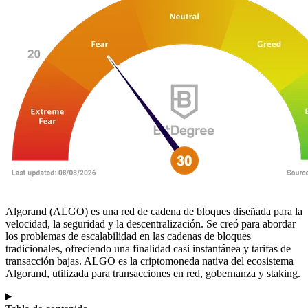
Algorand (ALGO) es una red de cadena de bloques diseñada para la
velocidad, la seguridad y la descentralización. Se creó para abordar
los problemas de escalabilidad en las cadenas de bloques
tradicionales, ofreciendo una finalidad casi instantánea y tarifas de
transacción bajas. ALGO es la criptomoneda nativa del ecosistema
Algorand, utilizada para transacciones en red, gobernanza y staking.