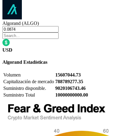
Algorand (ALGO)
USD
Algorand
Estadísticas
Volumen
15607044.73
Capitalización de mercado
788789277.35
Suministro disponible.
9020106743.46
Suministro Total
10000000000.00