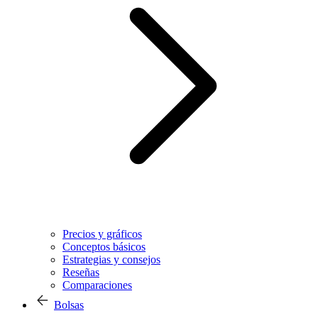
Precios y gráficos
Conceptos básicos
Estrategias y consejos
Reseñas
Comparaciones
Bolsas