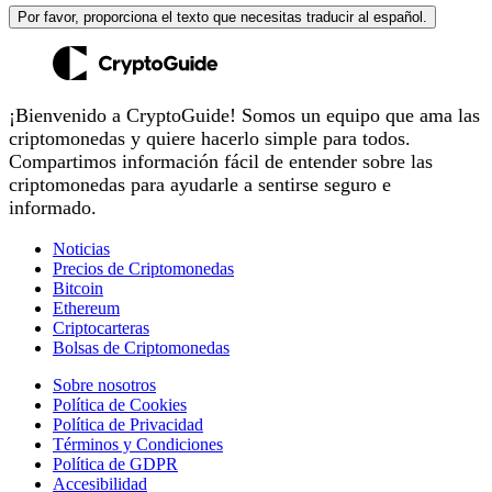
Por favor, proporciona el texto que necesitas traducir al español.
¡Bienvenido a CryptoGuide! Somos un equipo que ama las
criptomonedas y quiere hacerlo simple para todos.
Compartimos información fácil de entender sobre las
criptomonedas para ayudarle a sentirse seguro e
informado.
Noticias
Precios de Criptomonedas
Bitcoin
Ethereum
Criptocarteras
Bolsas de Criptomonedas
Sobre nosotros
Política de Cookies
Política de Privacidad
Términos y Condiciones
Política de GDPR
Accesibilidad