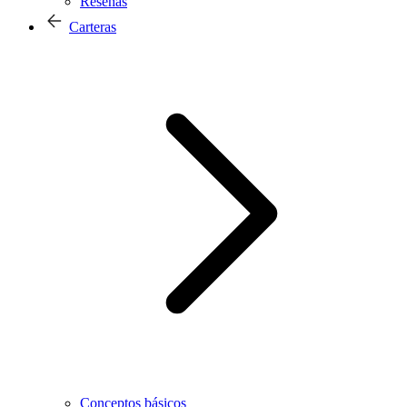
Reseñas
Carteras
Conceptos básicos