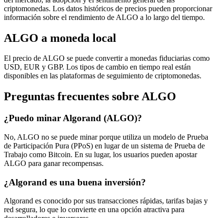
criptomonedas. Los datos históricos de precios pueden proporcionar
información sobre el rendimiento de ALGO a lo largo del tiempo.
ALGO a moneda local
El precio de ALGO se puede convertir a monedas fiduciarias como
USD, EUR y GBP. Los tipos de cambio en tiempo real están
disponibles en las plataformas de seguimiento de criptomonedas.
Preguntas frecuentes sobre ALGO
¿Puedo minar Algorand (ALGO)?
No, ALGO no se puede minar porque utiliza un modelo de Prueba
de Participación Pura (PPoS) en lugar de un sistema de Prueba de
Trabajo como Bitcoin. En su lugar, los usuarios pueden apostar
ALGO para ganar recompensas.
¿Algorand es una buena inversión?
Algorand es conocido por sus transacciones rápidas, tarifas bajas y
red segura, lo que lo convierte en una opción atractiva para