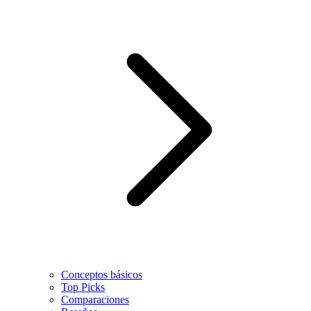
Conceptos básicos
Top Picks
Comparaciones