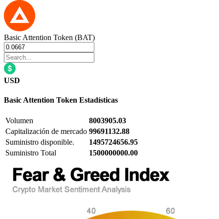
Basic Attention Token (BAT)
USD
Basic Attention Token
Estadísticas
Volumen
8003905.03
Capitalización de mercado
99691132.88
Suministro disponible.
1495724656.95
Suministro Total
1500000000.00