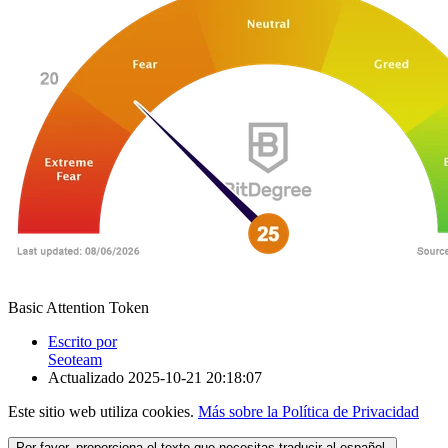
Basic Attention Token
Escrito por
Seoteam
Actualizado
2025-10-21 20:18:07
Este sitio web utiliza cookies.
Más sobre la Política de Privacidad
Por favor, proporciona el texto que necesitas traducir al español.