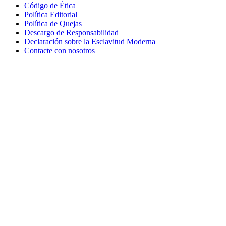
Código de Ética
Política Editorial
Política de Quejas
Descargo de Responsabilidad
Declaración sobre la Esclavitud Moderna
Contacte con nosotros