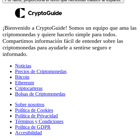
¡Bienvenido a CryptoGuide! Somos un equipo que ama las
criptomonedas y quiere hacerlo simple para todos.
Compartimos información fácil de entender sobre las
criptomonedas para ayudarle a sentirse seguro e
informado.
Noticias
Precios de Criptomonedas
Bitcoin
Ethereum
Criptocarteras
Bolsas de Criptomonedas
Sobre nosotros
Política de Cookies
Política de Privacidad
Términos y Condiciones
Política de GDPR
Accesibilidad