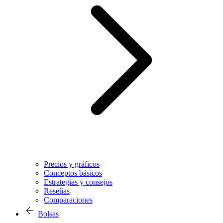
Precios y gráficos
Conceptos básicos
Estrategias y consejos
Reseñas
Comparaciones
Bolsas