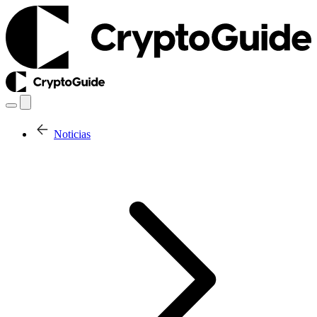
Noticias