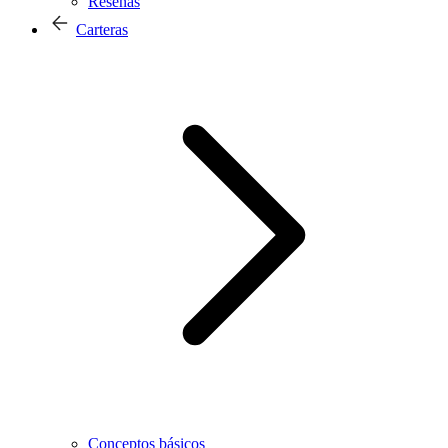
Reseñas
Carteras
Conceptos básicos