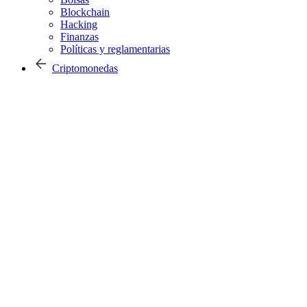
Blockchain
Hacking
Finanzas
Políticas y reglamentarias
Criptomonedas