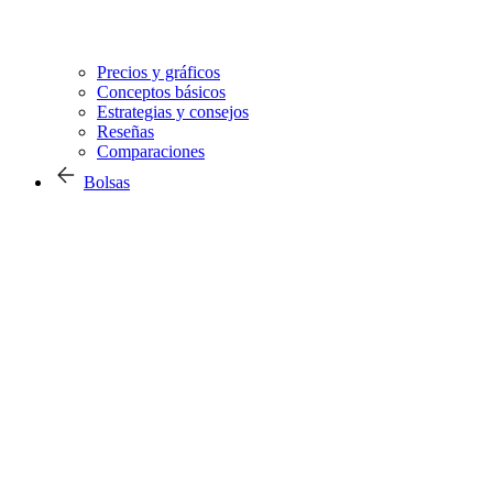
Precios y gráficos
Conceptos básicos
Estrategias y consejos
Reseñas
Comparaciones
Bolsas