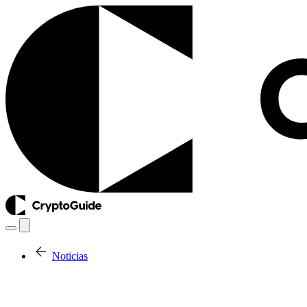
Noticias