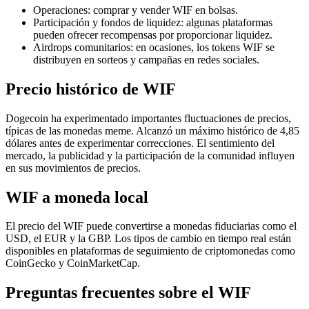
Operaciones: comprar y vender WIF en bolsas.
Participación y fondos de liquidez: algunas plataformas
pueden ofrecer recompensas por proporcionar liquidez.
Airdrops comunitarios: en ocasiones, los tokens WIF se
distribuyen en sorteos y campañas en redes sociales.
Precio histórico de WIF
Dogecoin ha experimentado importantes fluctuaciones de precios,
típicas de las monedas meme. Alcanzó un máximo histórico de 4,85
dólares antes de experimentar correcciones. El sentimiento del
mercado, la publicidad y la participación de la comunidad influyen
en sus movimientos de precios.
WIF a moneda local
El precio del WIF puede convertirse a monedas fiduciarias como el
USD, el EUR y la GBP. Los tipos de cambio en tiempo real están
disponibles en plataformas de seguimiento de criptomonedas como
CoinGecko y CoinMarketCap.
Preguntas frecuentes sobre el WIF