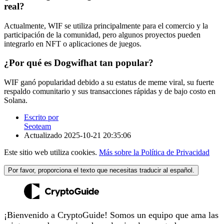
real?
Actualmente, WIF se utiliza principalmente para el comercio y la
participación de la comunidad, pero algunos proyectos pueden
integrarlo en NFT o aplicaciones de juegos.
¿Por qué es Dogwifhat tan popular?
WIF ganó popularidad debido a su estatus de meme viral, su fuerte
respaldo comunitario y sus transacciones rápidas y de bajo costo en
Solana.
Escrito por
Seoteam
Actualizado
2025-10-21 20:35:06
Este sitio web utiliza cookies.
Más sobre la Política de Privacidad
Por favor, proporciona el texto que necesitas traducir al español.
¡Bienvenido a CryptoGuide! Somos un equipo que ama las