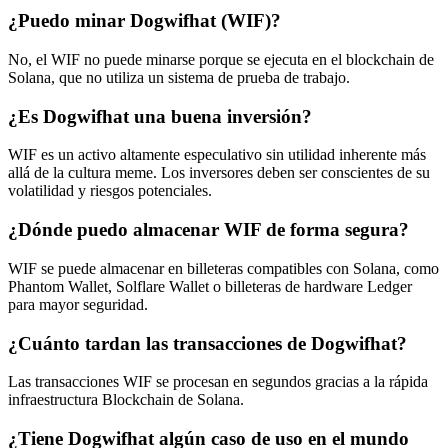
¿Puedo minar Dogwifhat (WIF)?
No, el WIF no puede minarse porque se ejecuta en el blockchain de
Solana, que no utiliza un sistema de prueba de trabajo.
¿Es Dogwifhat una buena inversión?
WIF es un activo altamente especulativo sin utilidad inherente más
allá de la cultura meme. Los inversores deben ser conscientes de su
volatilidad y riesgos potenciales.
¿Dónde puedo almacenar WIF de forma segura?
WIF se puede almacenar en billeteras compatibles con Solana, como
Phantom Wallet, Solflare Wallet o billeteras de hardware Ledger
para mayor seguridad.
¿Cuánto tardan las transacciones de Dogwifhat?
Las transacciones WIF se procesan en segundos gracias a la rápida
infraestructura Blockchain de Solana.
¿Tiene Dogwifhat algún caso de uso en el mundo