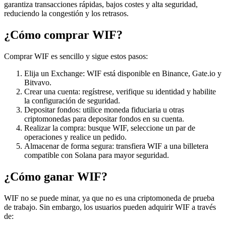
garantiza transacciones rápidas, bajos costes y alta seguridad,
reduciendo la congestión y los retrasos.
¿Cómo comprar WIF?
Comprar WIF es sencillo y sigue estos pasos:
Elija un Exchange: WIF está disponible en Binance, Gate.io y
Bitvavo.
Crear una cuenta: regístrese, verifique su identidad y habilite
la configuración de seguridad.
Depositar fondos: utilice moneda fiduciaria u otras
criptomonedas para depositar fondos en su cuenta.
Realizar la compra: busque WIF, seleccione un par de
operaciones y realice un pedido.
Almacenar de forma segura: transfiera WIF a una billetera
compatible con Solana para mayor seguridad.
¿Cómo ganar WIF?
WIF no se puede minar, ya que no es una criptomoneda de prueba
de trabajo. Sin embargo, los usuarios pueden adquirir WIF a través
de: