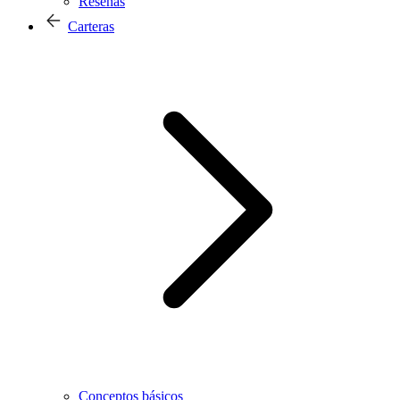
Reseñas
Carteras
Conceptos básicos