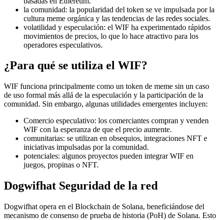
basadas en Ethereum.
la comunidad: la popularidad del token se ve impulsada por la
cultura meme orgánica y las tendencias de las redes sociales.
volatilidad y especulación: el WIF ha experimentado rápidos
movimientos de precios, lo que lo hace atractivo para los
operadores especulativos.
¿Para qué se utiliza el WIF?
WIF funciona principalmente como un token de meme sin un caso
de uso formal más allá de la especulación y la participación de la
comunidad. Sin embargo, algunas utilidades emergentes incluyen:
Comercio especulativo: los comerciantes compran y venden
WIF con la esperanza de que el precio aumente.
comunitarias: se utilizan en obsequios, integraciones NFT e
iniciativas impulsadas por la comunidad.
potenciales: algunos proyectos pueden integrar WIF en
juegos, propinas o NFT.
Dogwifhat Seguridad de la red
Dogwifhat opera en el Blockchain de Solana, beneficiándose del
mecanismo de consenso de prueba de historia (PoH) de Solana. Esto