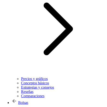
Precios y gráficos
Conceptos básicos
Estrategias y consejos
Reseñas
Comparaciones
Bolsas