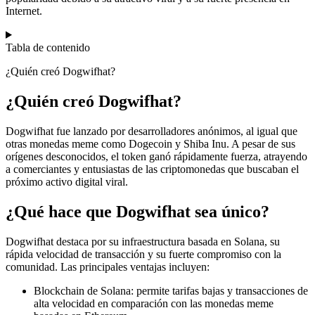
Internet.
Tabla de contenido
¿Quién creó Dogwifhat?
¿Quién creó Dogwifhat?
Dogwifhat fue lanzado por desarrolladores anónimos, al igual que
otras monedas meme como Dogecoin y Shiba Inu. A pesar de sus
orígenes desconocidos, el token ganó rápidamente fuerza, atrayendo
a comerciantes y entusiastas de las criptomonedas que buscaban el
próximo activo digital viral.
¿Qué hace que Dogwifhat sea único?
Dogwifhat destaca por su infraestructura basada en Solana, su
rápida velocidad de transacción y su fuerte compromiso con la
comunidad. Las principales ventajas incluyen:
Blockchain de Solana: permite tarifas bajas y transacciones de
alta velocidad en comparación con las monedas meme