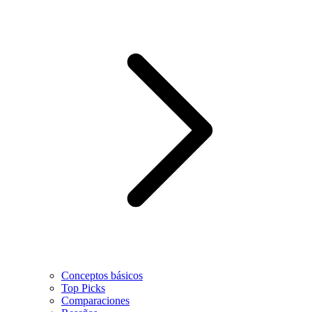
Conceptos básicos
Top Picks
Comparaciones