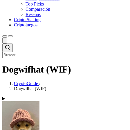
Top Picks
Comparación
Reseñas
Cripto Staking
Criptojuegos
Dogwifhat (WIF)
CryptoGuide
/
Dogwifhat (WIF)