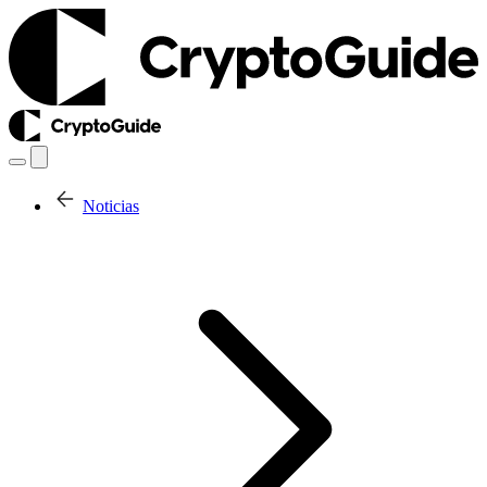
Noticias