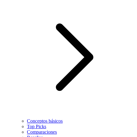
Conceptos básicos
Top Picks
Comparaciones