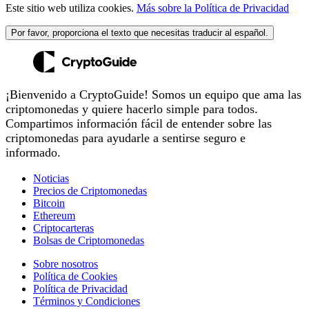
Este sitio web utiliza cookies.
Más sobre la Política de Privacidad
Por favor, proporciona el texto que necesitas traducir al español.
¡Bienvenido a CryptoGuide! Somos un equipo que ama las
criptomonedas y quiere hacerlo simple para todos.
Compartimos información fácil de entender sobre las
criptomonedas para ayudarle a sentirse seguro e
informado.
Noticias
Precios de Criptomonedas
Bitcoin
Ethereum
Criptocarteras
Bolsas de Criptomonedas
Sobre nosotros
Política de Cookies
Política de Privacidad
Términos y Condiciones