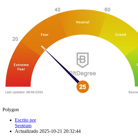
Polygon
Escrito por
Seoteam
Actualizado
2025-10-21 20:32:44