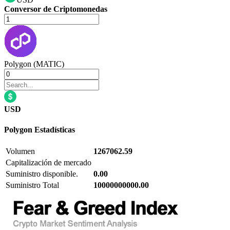
Conversor de Criptomonedas
Polygon (MATIC)
USD
Polygon
Estadísticas
Volumen
1267062.59
Capitalización de mercado
Suministro disponible.
0.00
Suministro Total
10000000000.00