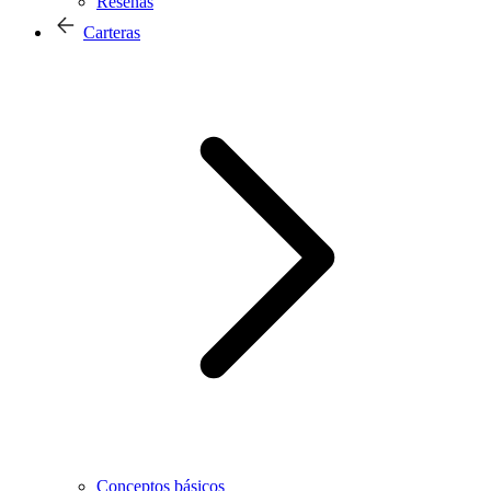
Reseñas
Carteras
Conceptos básicos