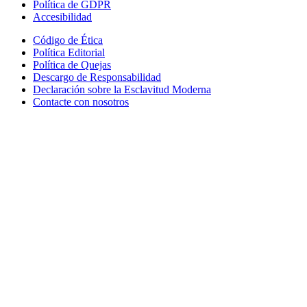
Política de GDPR
Accesibilidad
Código de Ética
Política Editorial
Política de Quejas
Descargo de Responsabilidad
Declaración sobre la Esclavitud Moderna
Contacte con nosotros