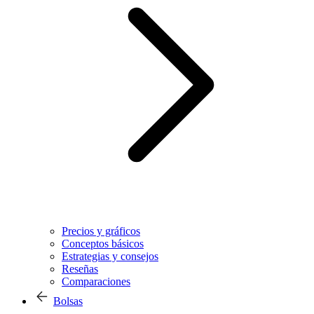
Precios y gráficos
Conceptos básicos
Estrategias y consejos
Reseñas
Comparaciones
Bolsas