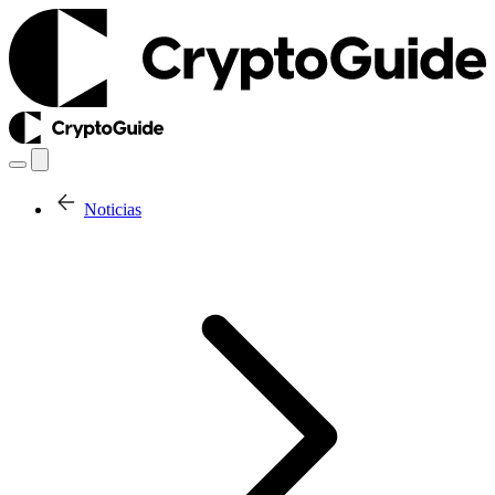
Noticias