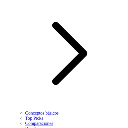
Conceptos básicos
Top Picks
Comparaciones