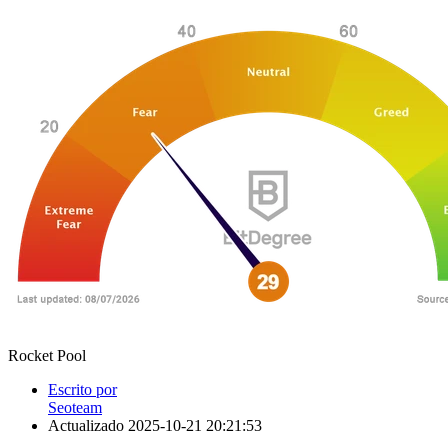
Rocket Pool
Escrito por
Seoteam
Actualizado
2025-10-21 20:21:53