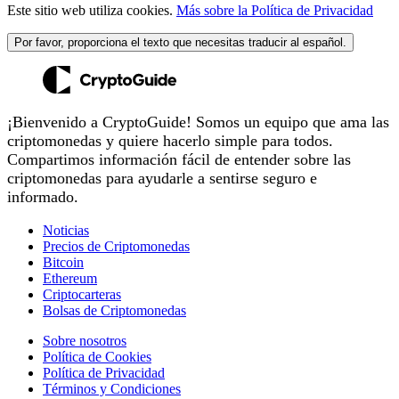
Este sitio web utiliza cookies.
Más sobre la Política de Privacidad
Por favor, proporciona el texto que necesitas traducir al español.
¡Bienvenido a CryptoGuide! Somos un equipo que ama las
criptomonedas y quiere hacerlo simple para todos.
Compartimos información fácil de entender sobre las
criptomonedas para ayudarle a sentirse seguro e
informado.
Noticias
Precios de Criptomonedas
Bitcoin
Ethereum
Criptocarteras
Bolsas de Criptomonedas
Sobre nosotros
Política de Cookies
Política de Privacidad
Términos y Condiciones