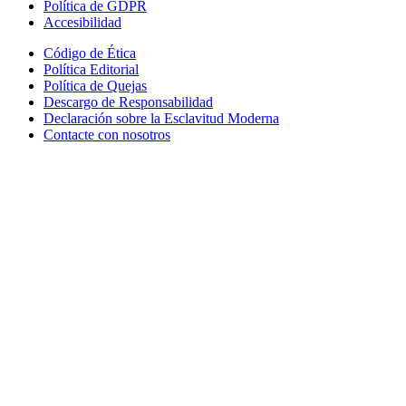
Política de GDPR
Accesibilidad
Código de Ética
Política Editorial
Política de Quejas
Descargo de Responsabilidad
Declaración sobre la Esclavitud Moderna
Contacte con nosotros