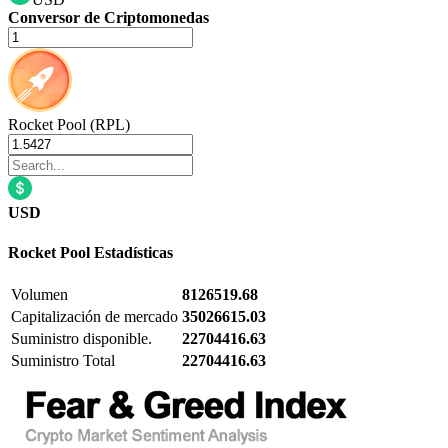
Conversor de Criptomonedas
Rocket Pool (RPL)
USD
Rocket Pool
Estadísticas
Volumen
8126519.68
Capitalización de mercado
35026615.03
Suministro disponible.
22704416.63
Suministro Total
22704416.63