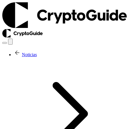
Noticias