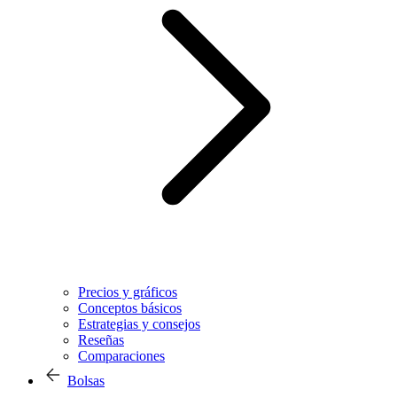
Precios y gráficos
Conceptos básicos
Estrategias y consejos
Reseñas
Comparaciones
Bolsas