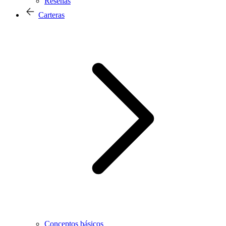
Reseñas
Carteras
Conceptos básicos