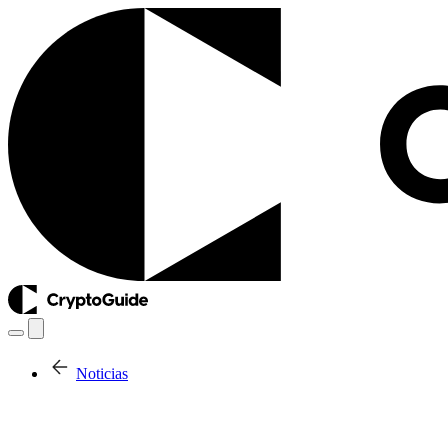
Noticias