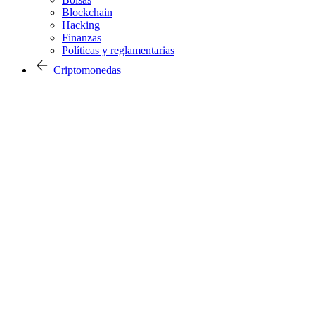
Blockchain
Hacking
Finanzas
Políticas y reglamentarias
Criptomonedas