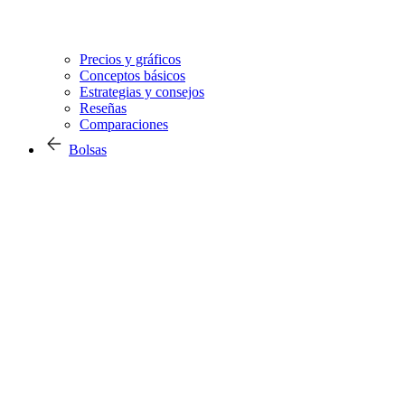
Precios y gráficos
Conceptos básicos
Estrategias y consejos
Reseñas
Comparaciones
Bolsas