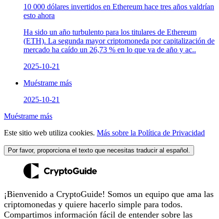
10 000 dólares invertidos en Ethereum hace tres años valdrían
esto ahora
Ha sido un año turbulento para los titulares de Ethereum
(ETH). La segunda mayor criptomoneda por capitalización de
mercado ha caído un 26,73 % en lo que va de año y ac..
2025-10-21
Muéstrame más
2025-10-21
Muéstrame más
Este sitio web utiliza cookies.
Más sobre la Política de Privacidad
Por favor, proporciona el texto que necesitas traducir al español.
¡Bienvenido a CryptoGuide! Somos un equipo que ama las
criptomonedas y quiere hacerlo simple para todos.
Compartimos información fácil de entender sobre las