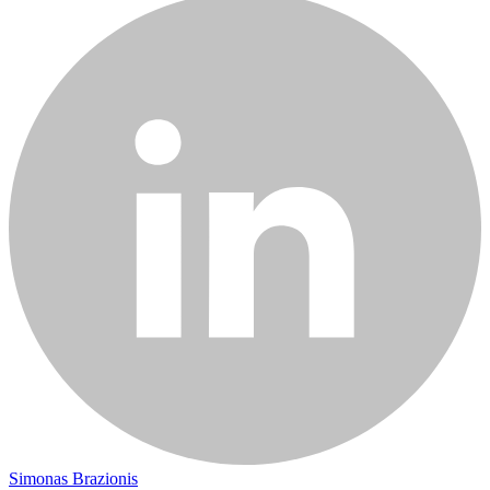
Simonas Brazionis