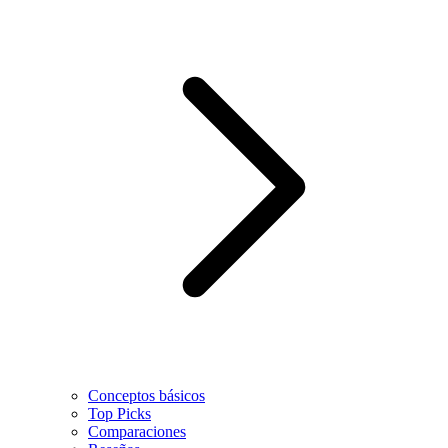
Conceptos básicos
Top Picks
Comparaciones