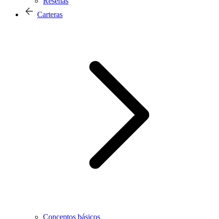
Reseñas
Carteras
Conceptos básicos