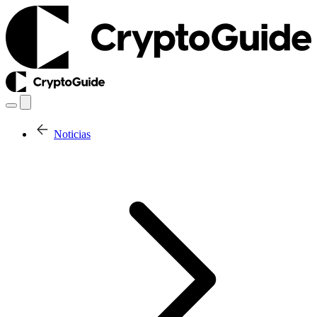
Noticias