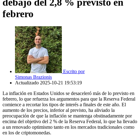
debajo del 2,8 % previsto en
febrero
Escrito por
Simonas Brazionis
Actualizado
2025-10-21 19:53:19
La inflación en Estados Unidos se desaceleró más de lo previsto en
febrero, lo que refuerza los argumentos para que la Reserva Federal
comience a recortar los tipos de interés a finales de este año. El
aumento de los precios, inferior al previsto, ha aliviado la
preocupación de que la inflación se mantenga obstinadamente por
encima del objetivo del 2 % de la Reserva Federal, lo que ha llevado
a un renovado optimismo tanto en los mercados tradicionales como
en los de criptomonedas.