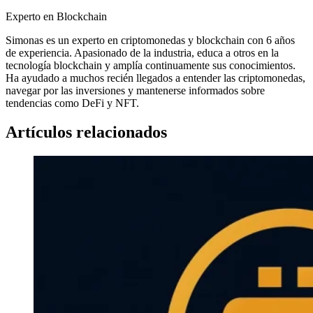
Experto en Blockchain
Simonas es un experto en criptomonedas y blockchain con 6 años
de experiencia. Apasionado de la industria, educa a otros en la
tecnología blockchain y amplía continuamente sus conocimientos.
Ha ayudado a muchos recién llegados a entender las criptomonedas,
navegar por las inversiones y mantenerse informados sobre
tendencias como DeFi y NFT.
Artículos relacionados