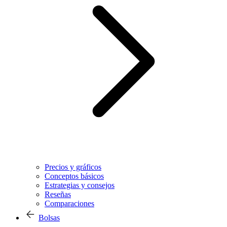
Precios y gráficos
Conceptos básicos
Estrategias y consejos
Reseñas
Comparaciones
Bolsas