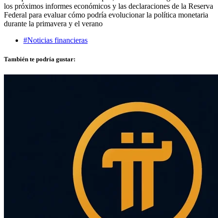
los próximos informes económicos y las declaraciones de la Reserva
Federal para evaluar cómo podría evolucionar la política monetaria
durante la primavera y el verano
#Noticias financieras
También te podría gustar: