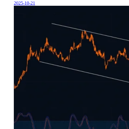
2025-10-21