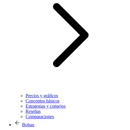
Precios y gráficos
Conceptos básicos
Estrategias y consejos
Reseñas
Comparaciones
Bolsas