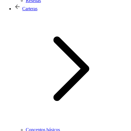
Reseñas
Carteras
Conceptos básicos