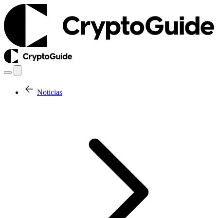
Noticias