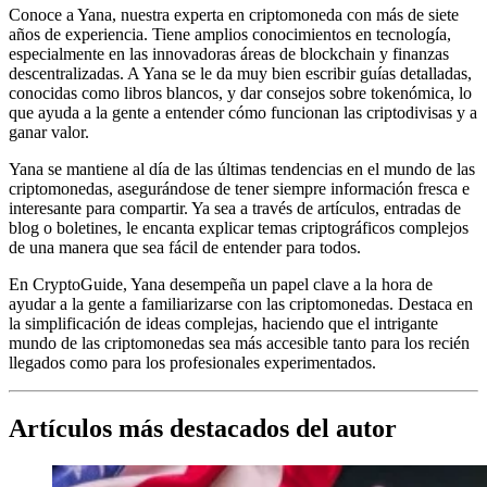
Conoce a Yana, nuestra experta en criptomoneda con más de siete
años de experiencia. Tiene amplios conocimientos en tecnología,
especialmente en las innovadoras áreas de blockchain y finanzas
descentralizadas. A Yana se le da muy bien escribir guías detalladas,
conocidas como libros blancos, y dar consejos sobre tokenómica, lo
que ayuda a la gente a entender cómo funcionan las criptodivisas y a
ganar valor.
Yana se mantiene al día de las últimas tendencias en el mundo de las
criptomonedas, asegurándose de tener siempre información fresca e
interesante para compartir. Ya sea a través de artículos, entradas de
blog o boletines, le encanta explicar temas criptográficos complejos
de una manera que sea fácil de entender para todos.
En CryptoGuide, Yana desempeña un papel clave a la hora de
ayudar a la gente a familiarizarse con las criptomonedas. Destaca en
la simplificación de ideas complejas, haciendo que el intrigante
mundo de las criptomonedas sea más accesible tanto para los recién
llegados como para los profesionales experimentados.
Artículos más destacados del autor