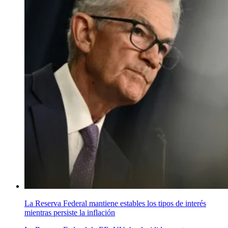
La Reserva Federal mantiene estables los tipos de interés
mientras persiste la inflación