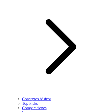
Conceptos básicos
Top Picks
Comparaciones