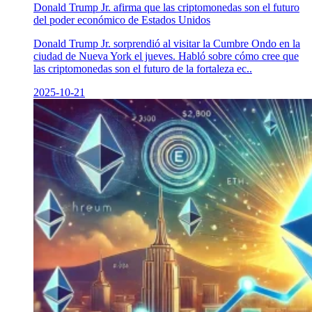
Donald Trump Jr. afirma que las criptomonedas son el futuro
del poder económico de Estados Unidos
Donald Trump Jr. sorprendió al visitar la Cumbre Ondo en la
ciudad de Nueva York el jueves. Habló sobre cómo cree que
las criptomonedas son el futuro de la fortaleza ec..
2025-10-21