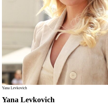
Yana Levkovich
Yana Levkovich