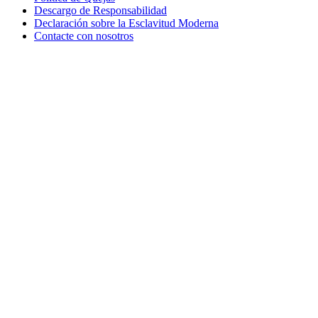
Descargo de Responsabilidad
Declaración sobre la Esclavitud Moderna
Contacte con nosotros