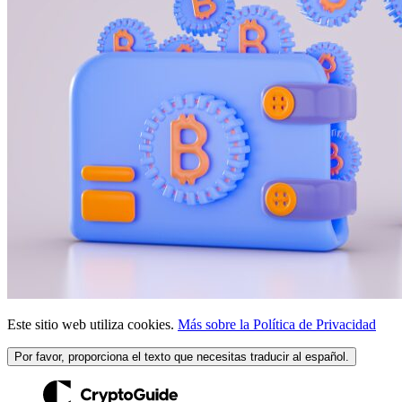
Este sitio web utiliza cookies.
Más sobre la Política de Privacidad
Por favor, proporciona el texto que necesitas traducir al español.