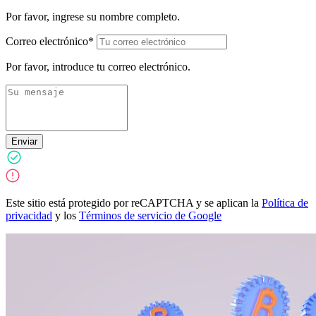
Por favor, ingrese su nombre completo.
Correo electrónico*
Por favor, introduce tu correo electrónico.
Enviar
Este sitio está protegido por reCAPTCHA y se aplican la
Política de
privacidad
y los
Términos de servicio de Google