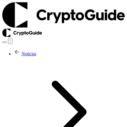
Noticias