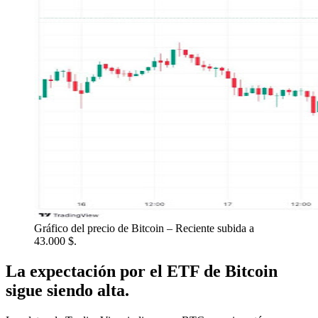
Gráfico del precio de Bitcoin – Reciente subida a
43.000 $.
La expectación por el ETF de Bitcoin
sigue siendo alta.