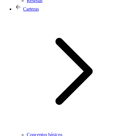
Reseñas
Carteras
Conceptos básicos