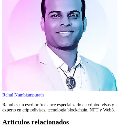
Rahul Nambiampurath
Rahul es un escritor freelance especializado en criptodivisas y
experto en criptodivisas, tecnología blockchain, NFT y Web3.
Artículos relacionados