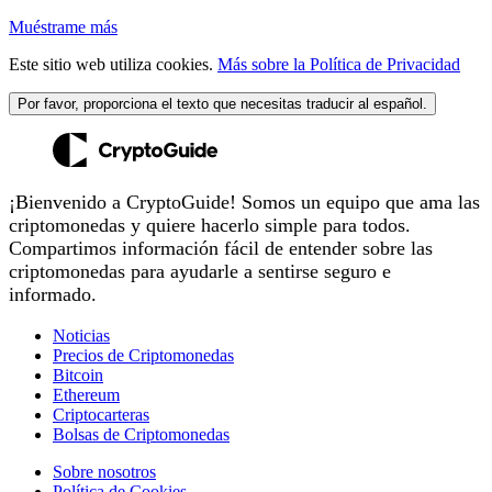
Muéstrame más
Este sitio web utiliza cookies.
Más sobre la Política de Privacidad
Por favor, proporciona el texto que necesitas traducir al español.
¡Bienvenido a CryptoGuide! Somos un equipo que ama las
criptomonedas y quiere hacerlo simple para todos.
Compartimos información fácil de entender sobre las
criptomonedas para ayudarle a sentirse seguro e
informado.
Noticias
Precios de Criptomonedas
Bitcoin
Ethereum
Criptocarteras
Bolsas de Criptomonedas
Sobre nosotros
Política de Cookies