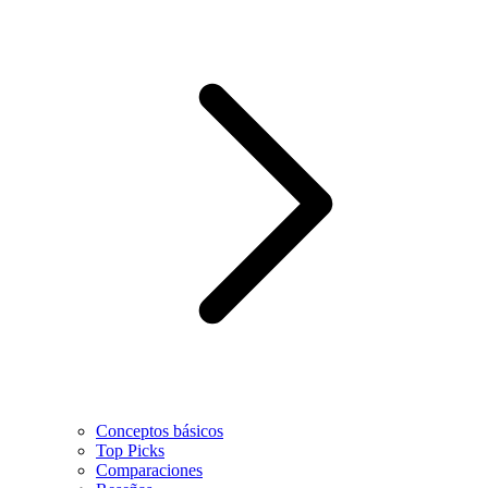
Conceptos básicos
Top Picks
Comparaciones