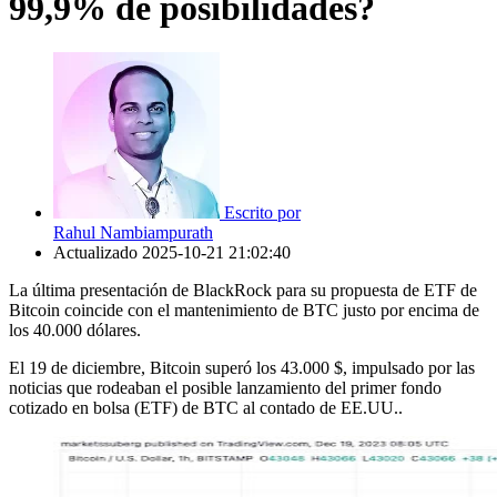
99,9% de posibilidades?
Escrito por
Rahul Nambiampurath
Actualizado
2025-10-21 21:02:40
La última presentación de BlackRock para su propuesta de ETF de
Bitcoin coincide con el mantenimiento de BTC justo por encima de
los 40.000 dólares.
El 19 de diciembre, Bitcoin superó los 43.000 $, impulsado por las
noticias que rodeaban el posible lanzamiento del primer fondo
cotizado en bolsa (ETF) de BTC al contado de EE.UU..