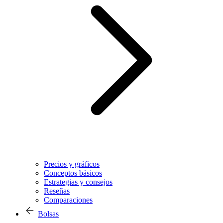
Precios y gráficos
Conceptos básicos
Estrategias y consejos
Reseñas
Comparaciones
Bolsas