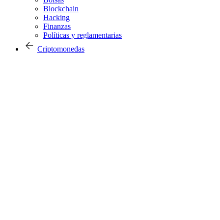
Blockchain
Hacking
Finanzas
Políticas y reglamentarias
Criptomonedas