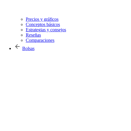
Precios y gráficos
Conceptos básicos
Estrategias y consejos
Reseñas
Comparaciones
Bolsas