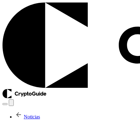
Noticias