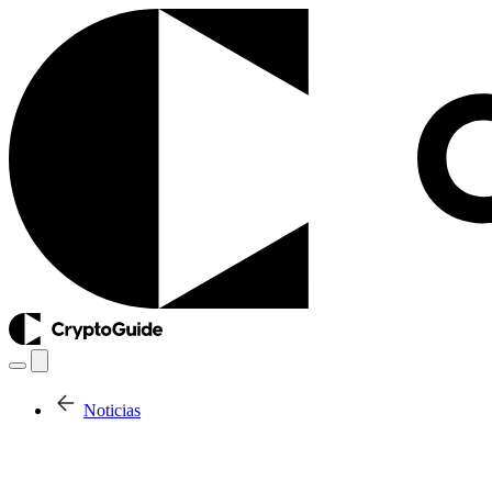
Noticias