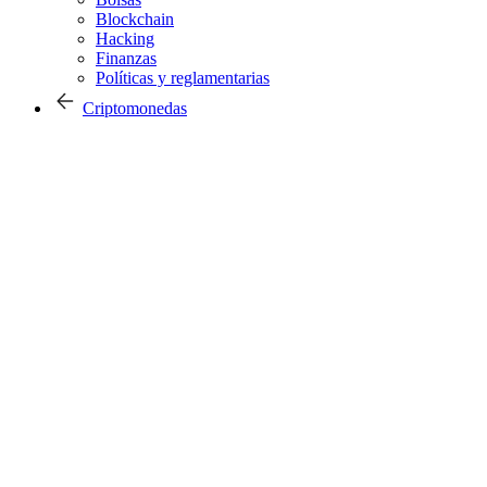
Blockchain
Hacking
Finanzas
Políticas y reglamentarias
Criptomonedas