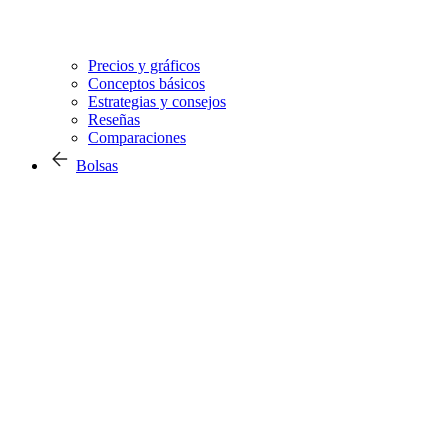
Precios y gráficos
Conceptos básicos
Estrategias y consejos
Reseñas
Comparaciones
Bolsas