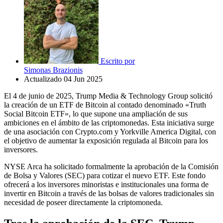
Escrito por
Simonas Brazionis
Actualizado
04 Jun 2025
El 4 de junio de 2025, Trump Media & Technology Group solicitó
la creación de un ETF de Bitcoin al contado denominado «Truth
Social Bitcoin ETF», lo que supone una ampliación de sus
ambiciones en el ámbito de las criptomonedas. Esta iniciativa surge
de una asociación con Crypto.com y Yorkville America Digital, con
el objetivo de aumentar la exposición regulada al Bitcoin para los
inversores.
NYSE Arca ha solicitado formalmente la aprobación de la Comisión
de Bolsa y Valores (SEC) para cotizar el nuevo ETF. Este fondo
ofrecerá a los inversores minoristas e institucionales una forma de
invertir en Bitcoin a través de las bolsas de valores tradicionales sin
necesidad de poseer directamente la criptomoneda.