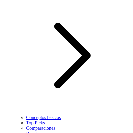
Conceptos básicos
Top Picks
Comparaciones