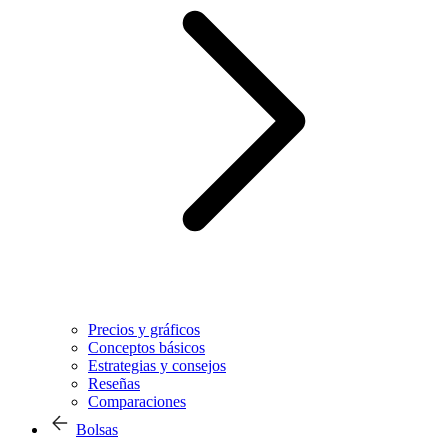
Precios y gráficos
Conceptos básicos
Estrategias y consejos
Reseñas
Comparaciones
Bolsas