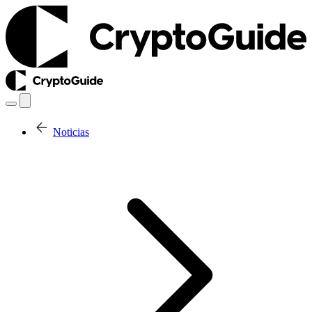
Noticias