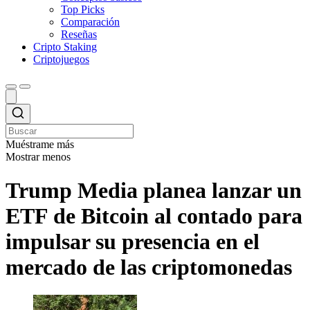
Top Picks
Comparación
Reseñas
Cripto Staking
Criptojuegos
Muéstrame más
Mostrar menos
Trump Media planea lanzar un
ETF de Bitcoin al contado para
impulsar su presencia en el
mercado de las criptomonedas