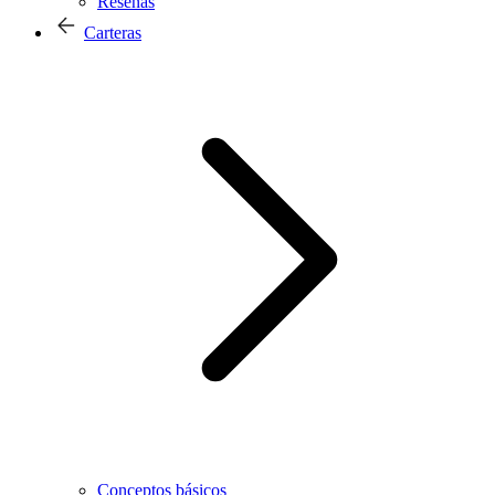
Reseñas
Carteras
Conceptos básicos