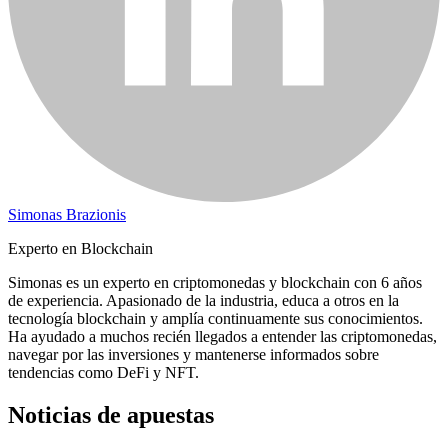
Simonas Brazionis
Experto en Blockchain
Simonas es un experto en criptomonedas y blockchain con 6 años
de experiencia. Apasionado de la industria, educa a otros en la
tecnología blockchain y amplía continuamente sus conocimientos.
Ha ayudado a muchos recién llegados a entender las criptomonedas,
navegar por las inversiones y mantenerse informados sobre
tendencias como DeFi y NFT.
Noticias de apuestas