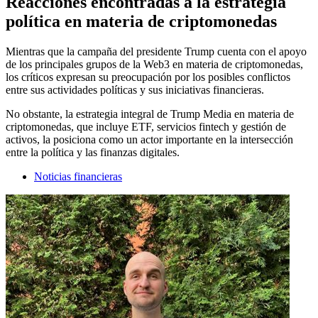
Reacciones encontradas a la estrategia
política en materia de criptomonedas
Mientras que la campaña del presidente Trump cuenta con el apoyo
de los principales grupos de la Web3 en materia de criptomonedas,
los críticos expresan su preocupación por los posibles conflictos
entre sus actividades políticas y sus iniciativas financieras.
No obstante, la estrategia integral de Trump Media en materia de
criptomonedas, que incluye ETF, servicios fintech y gestión de
activos, la posiciona como un actor importante en la intersección
entre la política y las finanzas digitales.
Noticias financieras