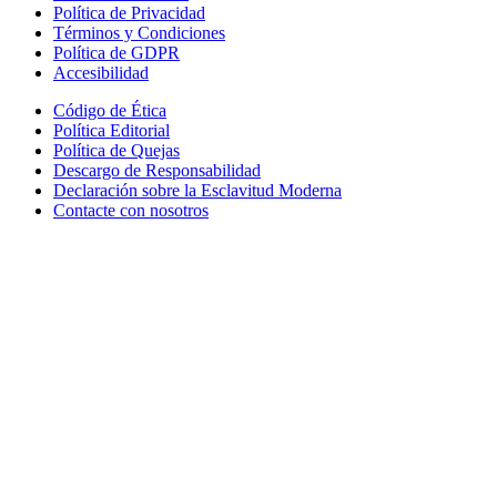
Política de Privacidad
Términos y Condiciones
Política de GDPR
Accesibilidad
Código de Ética
Política Editorial
Política de Quejas
Descargo de Responsabilidad
Declaración sobre la Esclavitud Moderna
Contacte con nosotros