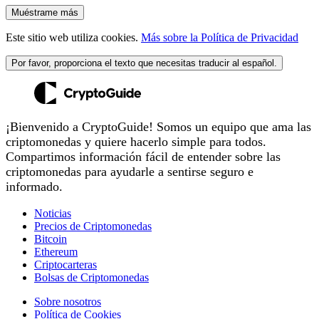
Muéstrame más
Este sitio web utiliza cookies.
Más sobre la Política de Privacidad
Por favor, proporciona el texto que necesitas traducir al español.
¡Bienvenido a CryptoGuide! Somos un equipo que ama las
criptomonedas y quiere hacerlo simple para todos.
Compartimos información fácil de entender sobre las
criptomonedas para ayudarle a sentirse seguro e
informado.
Noticias
Precios de Criptomonedas
Bitcoin
Ethereum
Criptocarteras
Bolsas de Criptomonedas
Sobre nosotros
Política de Cookies