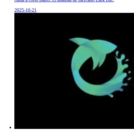
2025-10-21