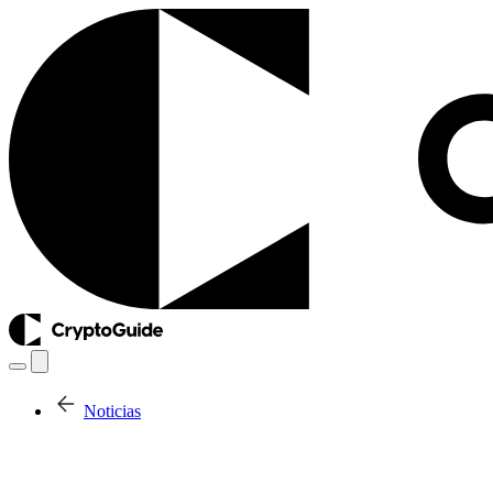
Noticias