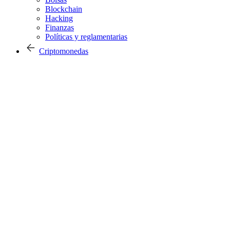
Blockchain
Hacking
Finanzas
Políticas y reglamentarias
Criptomonedas