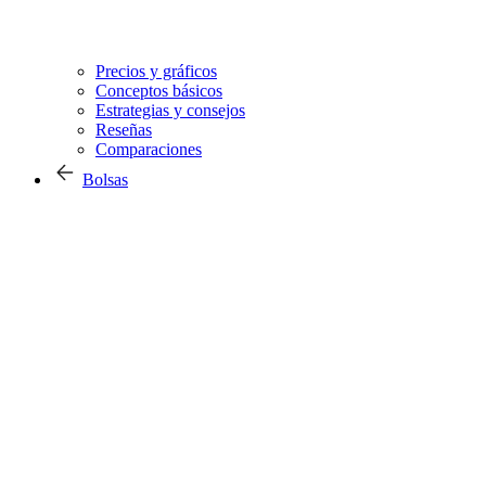
Precios y gráficos
Conceptos básicos
Estrategias y consejos
Reseñas
Comparaciones
Bolsas