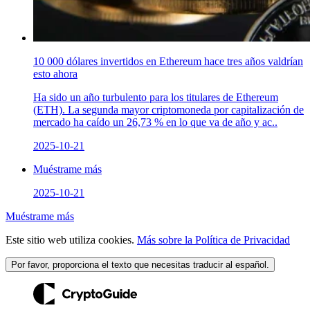
10 000 dólares invertidos en Ethereum hace tres años valdrían
esto ahora
Ha sido un año turbulento para los titulares de Ethereum
(ETH). La segunda mayor criptomoneda por capitalización de
mercado ha caído un 26,73 % en lo que va de año y ac..
2025-10-21
Muéstrame más
2025-10-21
Muéstrame más
Este sitio web utiliza cookies.
Más sobre la Política de Privacidad
Por favor, proporciona el texto que necesitas traducir al español.