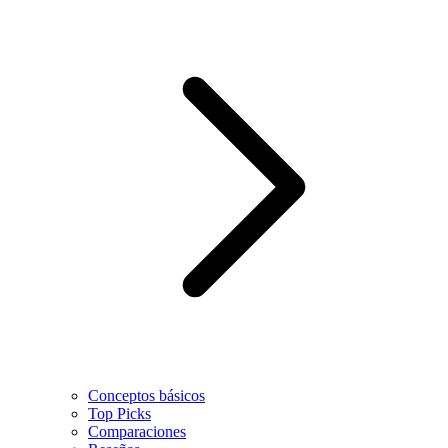
Conceptos básicos
Top Picks
Comparaciones