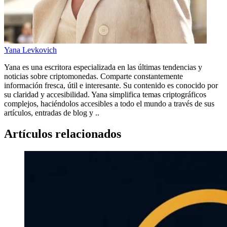
Yana Levkovich
Yana es una escritora especializada en las últimas tendencias y
noticias sobre criptomonedas. Comparte constantemente
información fresca, útil e interesante. Su contenido es conocido por
su claridad y accesibilidad. Yana simplifica temas criptográficos
complejos, haciéndolos accesibles a todo el mundo a través de sus
artículos, entradas de blog y ..
Artículos relacionados