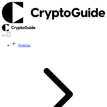
Noticias