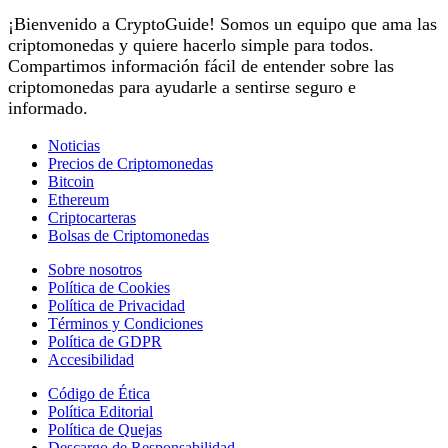
¡Bienvenido a CryptoGuide! Somos un equipo que ama las
criptomonedas y quiere hacerlo simple para todos.
Compartimos información fácil de entender sobre las
criptomonedas para ayudarle a sentirse seguro e
informado.
Noticias
Precios de Criptomonedas
Bitcoin
Ethereum
Criptocarteras
Bolsas de Criptomonedas
Sobre nosotros
Política de Cookies
Política de Privacidad
Términos y Condiciones
Política de GDPR
Accesibilidad
Código de Ética
Política Editorial
Política de Quejas
Descargo de Responsabilidad