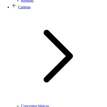
Reseñas
Carteras
Conceptos básicos