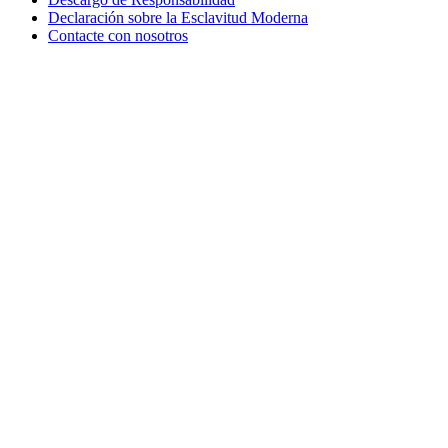
Declaración sobre la Esclavitud Moderna
Contacte con nosotros