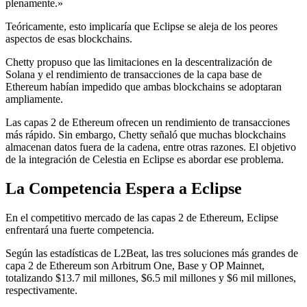
plenamente.»
Teóricamente, esto implicaría que Eclipse se aleja de los peores
aspectos de esas blockchains.
Chetty propuso que las limitaciones en la descentralización de
Solana y el rendimiento de transacciones de la capa base de
Ethereum habían impedido que ambas blockchains se adoptaran
ampliamente.
Las capas 2 de Ethereum ofrecen un rendimiento de transacciones
más rápido. Sin embargo, Chetty señaló que muchas blockchains
almacenan datos fuera de la cadena, entre otras razones. El objetivo
de la integración de Celestia en Eclipse es abordar ese problema.
La Competencia Espera a Eclipse
En el competitivo mercado de las capas 2 de Ethereum, Eclipse
enfrentará una fuerte competencia.
Según las estadísticas de L2Beat, las tres soluciones más grandes de
capa 2 de Ethereum son Arbitrum One, Base y OP Mainnet,
totalizando $13.7 mil millones, $6.5 mil millones y $6 mil millones,
respectivamente.