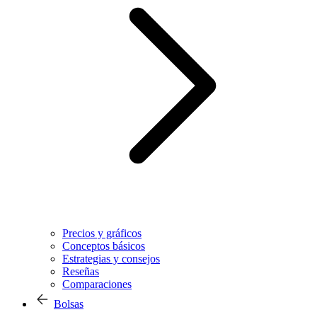
Precios y gráficos
Conceptos básicos
Estrategias y consejos
Reseñas
Comparaciones
Bolsas