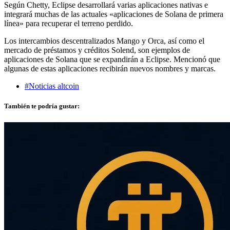
Según Chetty, Eclipse desarrollará varias aplicaciones nativas e
integrará muchas de las actuales «aplicaciones de Solana de primera
línea» para recuperar el terreno perdido.
Los intercambios descentralizados Mango y Orca, así como el
mercado de préstamos y créditos Solend, son ejemplos de
aplicaciones de Solana que se expandirán a Eclipse. Mencionó que
algunas de estas aplicaciones recibirán nuevos nombres y marcas.
#Noticias altcoin
También te podría gustar: