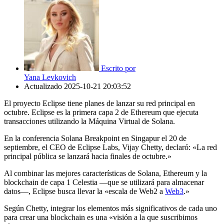
Escrito por
Yana Levkovich
Actualizado
2025-10-21 20:03:52
El proyecto Eclipse tiene planes de lanzar su red principal en
octubre. Eclipse es la primera capa 2 de Ethereum que ejecuta
transacciones utilizando la Máquina Virtual de Solana.
En la conferencia Solana Breakpoint en Singapur el 20 de
septiembre, el CEO de Eclipse Labs, Vijay Chetty, declaró: «La red
principal pública se lanzará hacia finales de octubre.»
Al combinar las mejores características de Solana, Ethereum y la
blockchain de capa 1 Celestia —que se utilizará para almacenar
datos—, Eclipse busca llevar la «escala de Web2 a
Web3
.»
Según Chetty, integrar los elementos más significativos de cada uno
para crear una blockchain es una «visión a la que suscribimos