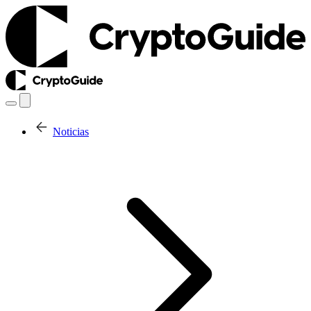
Noticias