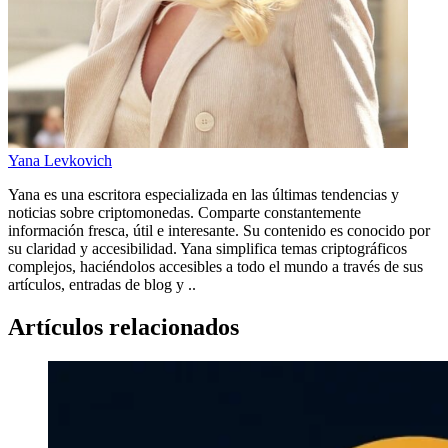
Yana Levkovich
Yana es una escritora especializada en las últimas tendencias y
noticias sobre criptomonedas. Comparte constantemente
información fresca, útil e interesante. Su contenido es conocido por
su claridad y accesibilidad. Yana simplifica temas criptográficos
complejos, haciéndolos accesibles a todo el mundo a través de sus
artículos, entradas de blog y ..
Artículos relacionados