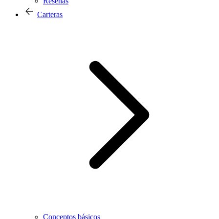
Reseñas
Carteras
Conceptos básicos