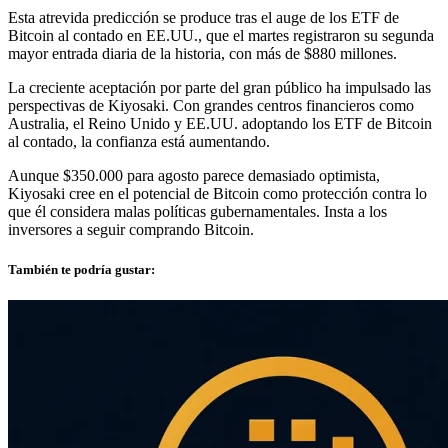
Esta atrevida predicción se produce tras el auge de los ETF de
Bitcoin al contado en EE.UU., que el martes registraron su segunda
mayor entrada diaria de la historia, con más de $880 millones.
La creciente aceptación por parte del gran público ha impulsado las
perspectivas de Kiyosaki. Con grandes centros financieros como
Australia, el Reino Unido y EE.UU. adoptando los ETF de Bitcoin
al contado, la confianza está aumentando.
Aunque $350.000 para agosto parece demasiado optimista,
Kiyosaki cree en el potencial de Bitcoin como protección contra lo
que él considera malas políticas gubernamentales. Insta a los
inversores a seguir comprando Bitcoin.
También te podría gustar: