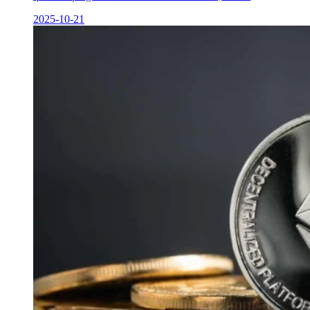
2025-10-21