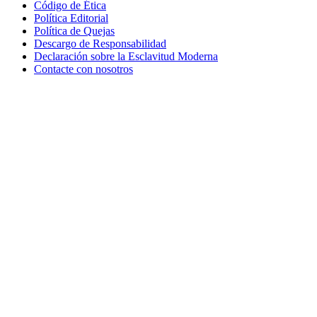
Código de Ética
Política Editorial
Política de Quejas
Descargo de Responsabilidad
Declaración sobre la Esclavitud Moderna
Contacte con nosotros