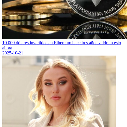
10 000 dólares invertidos en Ethereum hace tres años valdrían esto
ahora
2025-10-21