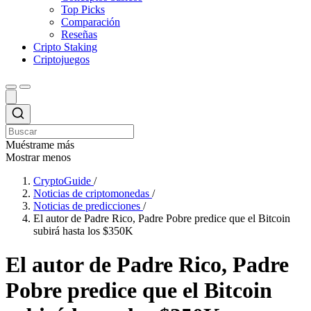
Top Picks
Comparación
Reseñas
Cripto Staking
Criptojuegos
Muéstrame más
Mostrar menos
CryptoGuide
/
Noticias de criptomonedas
/
Noticias de predicciones
/
El autor de Padre Rico, Padre Pobre predice que el Bitcoin
subirá hasta los $350K
El autor de Padre Rico, Padre
Pobre predice que el Bitcoin