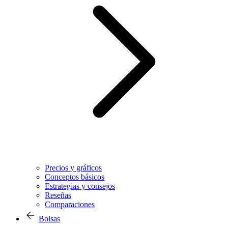
Precios y gráficos
Conceptos básicos
Estrategias y consejos
Reseñas
Comparaciones
Bolsas