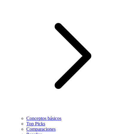
Conceptos básicos
Top Picks
Comparaciones