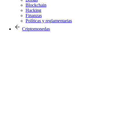
Blockchain
Hacking
Finanzas
Políticas y reglamentarias
Criptomonedas