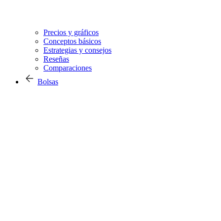
Precios y gráficos
Conceptos básicos
Estrategias y consejos
Reseñas
Comparaciones
Bolsas