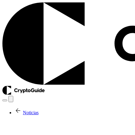
Noticias