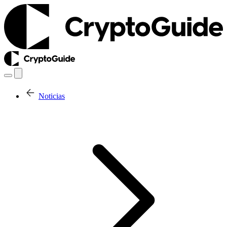
Noticias