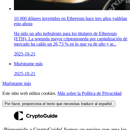
10 000 dólares invertidos en Ethereum hace tres años valdrían
esto ahora
Ha sido un año turbulento para los titulares de Ethereum
(ETH). La segunda mayor criptomoneda por capitalización de
mercado ha caído un 26,73 % en lo que va de año y ac..
2025-10-21
Muéstrame más
2025-10-21
Muéstrame más
Este sitio web utiliza cookies.
Más sobre la Política de Privacidad
Por favor, proporciona el texto que necesitas traducir al español.
¡Bienvenido a CryptoGuide! Somos un equipo que ama las