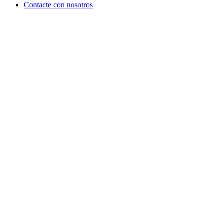
Contacte con nosotros