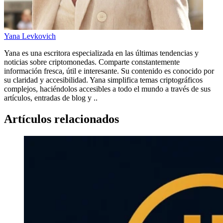
Yana Levkovich
Yana es una escritora especializada en las últimas tendencias y
noticias sobre criptomonedas. Comparte constantemente
información fresca, útil e interesante. Su contenido es conocido por
su claridad y accesibilidad. Yana simplifica temas criptográficos
complejos, haciéndolos accesibles a todo el mundo a través de sus
artículos, entradas de blog y ..
Artículos relacionados