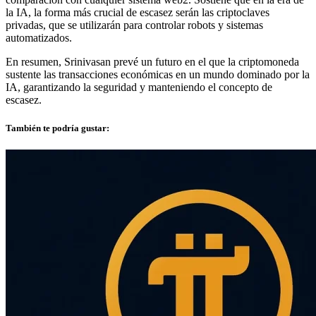
la IA, la forma más crucial de escasez serán las criptoclaves
privadas, que se utilizarán para controlar robots y sistemas
automatizados.
En resumen, Srinivasan prevé un futuro en el que la criptomoneda
sustente las transacciones económicas en un mundo dominado por la
IA, garantizando la seguridad y manteniendo el concepto de
escasez.
También te podría gustar: