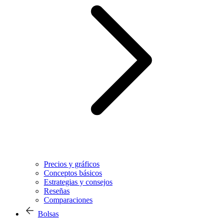
Precios y gráficos
Conceptos básicos
Estrategias y consejos
Reseñas
Comparaciones
Bolsas