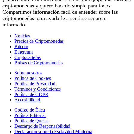
criptomonedas y quiere hacerlo simple para todos.
Compartimos información fácil de entender sobre las
criptomonedas para ayudarle a sentirse seguro e
informado.
Noticias
Precios de Criptomonedas
Bitcoin
Ethereum
Criptocarteras
Bolsas de Criptomonedas
Sobre nosotros
Política de Cookies
Política de Privacidad
Términos y Condiciones
Política de GDPR
Accesibilidad
Código de Ética
Política Editorial
Política de Quejas
Descargo de Responsabilidad
Declaración sobre la Esclavitud Moderna