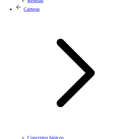
Reseñas
Carteras
Conceptos básicos