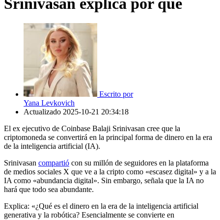
Srinivasan explica por qué
Escrito por
Yana Levkovich
Actualizado
2025-10-21 20:34:18
El ex ejecutivo de Coinbase Balaji Srinivasan cree que la
criptomoneda se convertirá en la principal forma de dinero en la era
de la inteligencia artificial (IA).
Srinivasan
compartió
con su millón de seguidores en la plataforma
de medios sociales X que ve a la cripto como «escasez digital» y a la
IA como «abundancia digital». Sin embargo, señala que la IA no
hará que todo sea abundante.
Explica: «¿Qué es el dinero en la era de la inteligencia artificial
generativa y la robótica? Esencialmente se convierte en