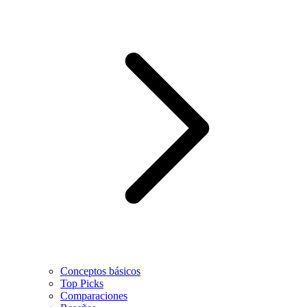
Conceptos básicos
Top Picks
Comparaciones