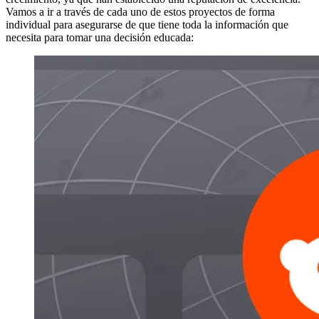
Vamos a ir a través de cada uno de estos proyectos de forma
individual para asegurarse de que tiene toda la información que
necesita para tomar una decisión educada: