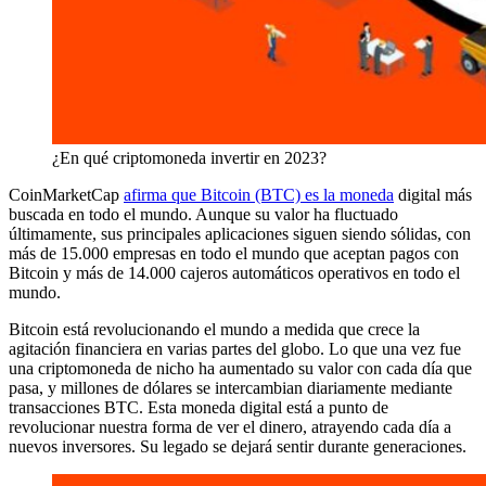
¿En qué criptomoneda invertir en 2023?
CoinMarketCap
afirma que Bitcoin (BTC) es la moneda
digital más
buscada en todo el mundo. Aunque su valor ha fluctuado
últimamente, sus principales aplicaciones siguen siendo sólidas, con
más de 15.000 empresas en todo el mundo que aceptan pagos con
Bitcoin y más de 14.000 cajeros automáticos operativos en todo el
mundo.
Bitcoin está revolucionando el mundo a medida que crece la
agitación financiera en varias partes del globo. Lo que una vez fue
una criptomoneda de nicho ha aumentado su valor con cada día que
pasa, y millones de dólares se intercambian diariamente mediante
transacciones BTC. Esta moneda digital está a punto de
revolucionar nuestra forma de ver el dinero, atrayendo cada día a
nuevos inversores. Su legado se dejará sentir durante generaciones.