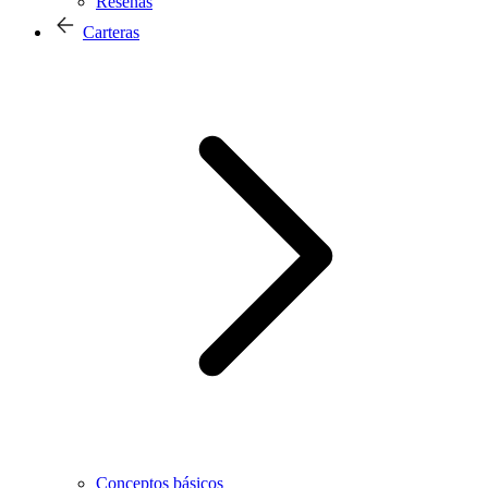
Reseñas
Carteras
Conceptos básicos