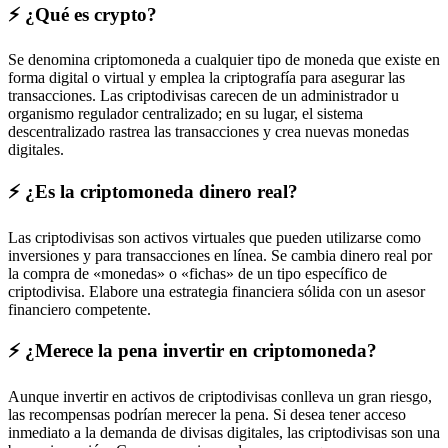
⚡️ ¿Qué es crypto?
Se denomina criptomoneda a cualquier tipo de moneda que existe en
forma digital o virtual y emplea la criptografía para asegurar las
transacciones. Las criptodivisas carecen de un administrador u
organismo regulador centralizado; en su lugar, el sistema
descentralizado rastrea las transacciones y crea nuevas monedas
digitales.
⚡️ ¿Es la criptomoneda dinero real?
Las criptodivisas son activos virtuales que pueden utilizarse como
inversiones y para transacciones en línea. Se cambia dinero real por
la compra de «monedas» o «fichas» de un tipo específico de
criptodivisa. Elabore una estrategia financiera sólida con un asesor
financiero competente.
⚡️ ¿Merece la pena invertir en criptomoneda?
Aunque invertir en activos de criptodivisas conlleva un gran riesgo,
las recompensas podrían merecer la pena. Si desea tener acceso
inmediato a la demanda de divisas digitales, las criptodivisas son una