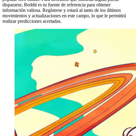
dispararse, Reddit es tu fuente de referencia para obtener
información valiosa. Regístrese y estará al tanto de los últimos
movimientos y actualizaciones en este campo, lo que le permitirá
realizar predicciones acertadas.