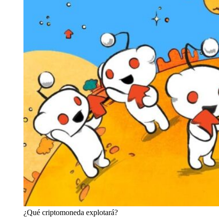
¿Qué criptomoneda explotará?