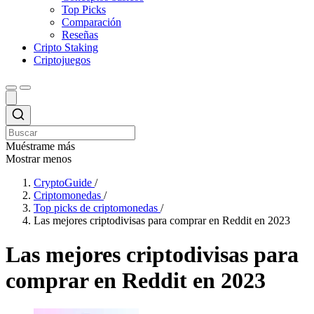
Top Picks
Comparación
Reseñas
Cripto Staking
Criptojuegos
Muéstrame más
Mostrar menos
CryptoGuide
/
Criptomonedas
/
Top picks de criptomonedas
/
Las mejores criptodivisas para comprar en Reddit en 2023
Las mejores criptodivisas para
comprar en Reddit en 2023