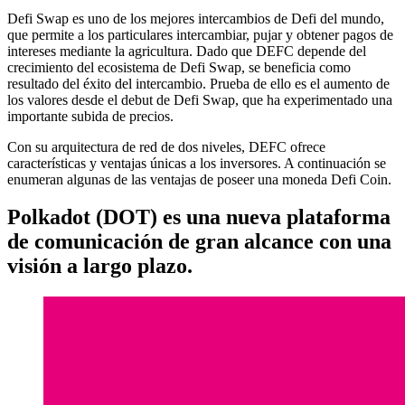
Defi Swap es uno de los mejores intercambios de Defi del mundo,
que permite a los particulares intercambiar, pujar y obtener pagos de
intereses mediante la agricultura. Dado que DEFC depende del
crecimiento del ecosistema de Defi Swap, se beneficia como
resultado del éxito del intercambio. Prueba de ello es el aumento de
los valores desde el debut de Defi Swap, que ha experimentado una
importante subida de precios.
Con su arquitectura de red de dos niveles, DEFC ofrece
características y ventajas únicas a los inversores. A continuación se
enumeran algunas de las ventajas de poseer una moneda Defi Coin.
Polkadot (DOT) es una nueva plataforma
de comunicación de gran alcance con una
visión a largo plazo.