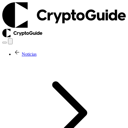
Noticias