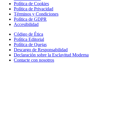
Política de Cookies
Política de Privacidad
Términos y Condiciones
Política de GDPR
Accesibilidad
Código de Ética
Política Editorial
Política de Quejas
Descargo de Responsabilidad
Declaración sobre la Esclavitud Moderna
Contacte con nosotros