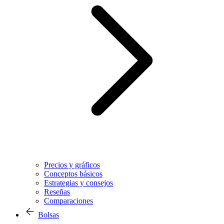
Precios y gráficos
Conceptos básicos
Estrategias y consejos
Reseñas
Comparaciones
Bolsas