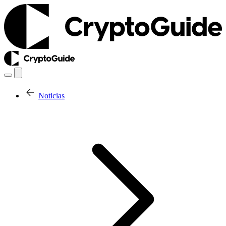
Noticias