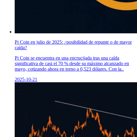
Pi Coin en julio de 2025: ¿posibilidad de repunte o de mayor
caída?
Pi Coin se encuentra en una encrucijada tras una caída
significativa de casi el 70 % desde su máximo alcanzado en
mayo, cotizando ahora en torno a 0,523 dólares. Con la..
2025-10-21