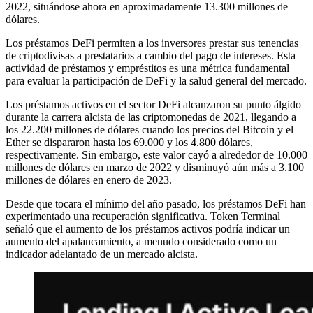
2022, situándose ahora en aproximadamente 13.300 millones de
dólares.
Los préstamos DeFi permiten a los inversores prestar sus tenencias
de criptodivisas a prestatarios a cambio del pago de intereses. Esta
actividad de préstamos y empréstitos es una métrica fundamental
para evaluar la participación de DeFi y la salud general del mercado.
Los préstamos activos en el sector DeFi alcanzaron su punto álgido
durante la carrera alcista de las criptomonedas de 2021, llegando a
los 22.200 millones de dólares cuando los precios del Bitcoin y el
Ether se dispararon hasta los 69.000 y los 4.800 dólares,
respectivamente. Sin embargo, este valor cayó a alrededor de 10.000
millones de dólares en marzo de 2022 y disminuyó aún más a 3.100
millones de dólares en enero de 2023.
Desde que tocara el mínimo del año pasado, los préstamos DeFi han
experimentado una recuperación significativa. Token Terminal
señaló que el aumento de los préstamos activos podría indicar un
aumento del apalancamiento, a menudo considerado como un
indicador adelantado de un mercado alcista.