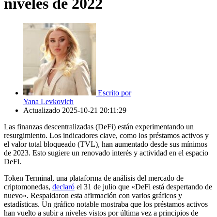
niveles de 2022
Escrito por
Yana Levkovich
Actualizado
2025-10-21 20:11:29
Las finanzas descentralizadas (DeFi) están experimentando un
resurgimiento. Los indicadores clave, como los préstamos activos y
el valor total bloqueado (TVL), han aumentado desde sus mínimos
de 2023. Esto sugiere un renovado interés y actividad en el espacio
DeFi.
Token Terminal, una plataforma de análisis del mercado de
criptomonedas,
declaró
el 31 de julio que «DeFi está despertando de
nuevo». Respaldaron esta afirmación con varios gráficos y
estadísticas. Un gráfico notable mostraba que los préstamos activos
han vuelto a subir a niveles vistos por última vez a principios de