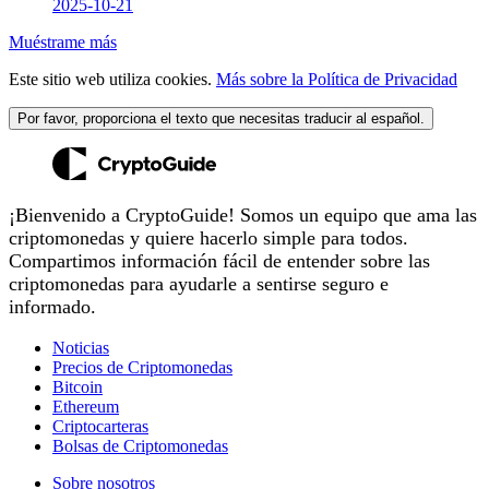
2025-10-21
Muéstrame más
Este sitio web utiliza cookies.
Más sobre la Política de Privacidad
Por favor, proporciona el texto que necesitas traducir al español.
¡Bienvenido a CryptoGuide! Somos un equipo que ama las
criptomonedas y quiere hacerlo simple para todos.
Compartimos información fácil de entender sobre las
criptomonedas para ayudarle a sentirse seguro e
informado.
Noticias
Precios de Criptomonedas
Bitcoin
Ethereum
Criptocarteras
Bolsas de Criptomonedas
Sobre nosotros