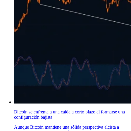
Bitcoin se enfrenta a una caída a corto plazo al formarse una
configuración bajista
Aunque Bitcoin mantiene una sólida perspectiva alcista a