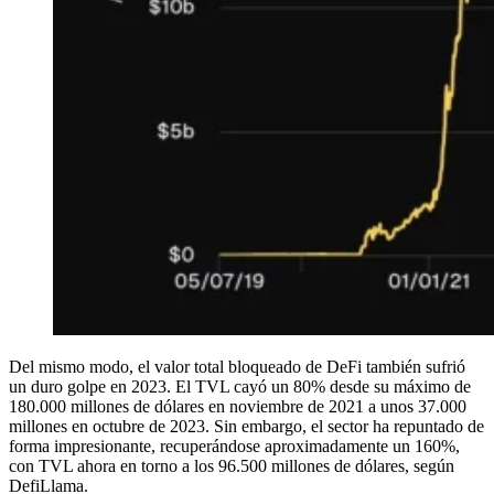
Del mismo modo, el valor total bloqueado de DeFi también sufrió
un duro golpe en 2023. El TVL cayó un 80% desde su máximo de
180.000 millones de dólares en noviembre de 2021 a unos 37.000
millones en octubre de 2023. Sin embargo, el sector ha repuntado de
forma impresionante, recuperándose aproximadamente un 160%,
con TVL ahora en torno a los 96.500 millones de dólares, según
DefiLlama.