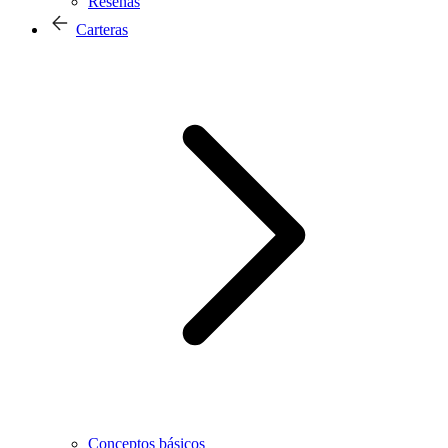
Reseñas
Carteras
Conceptos básicos