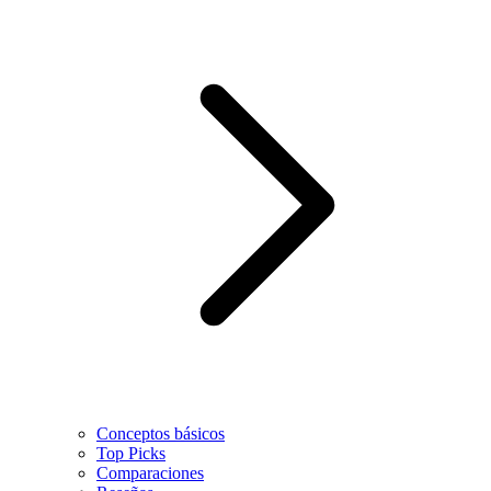
Conceptos básicos
Top Picks
Comparaciones