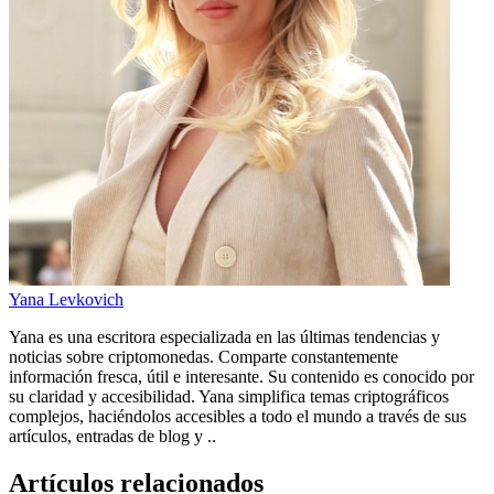
Yana Levkovich
Yana es una escritora especializada en las últimas tendencias y
noticias sobre criptomonedas. Comparte constantemente
información fresca, útil e interesante. Su contenido es conocido por
su claridad y accesibilidad. Yana simplifica temas criptográficos
complejos, haciéndolos accesibles a todo el mundo a través de sus
artículos, entradas de blog y ..
Artículos relacionados