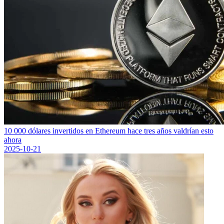
10 000 dólares invertidos en Ethereum hace tres años valdrían esto
ahora
2025-10-21